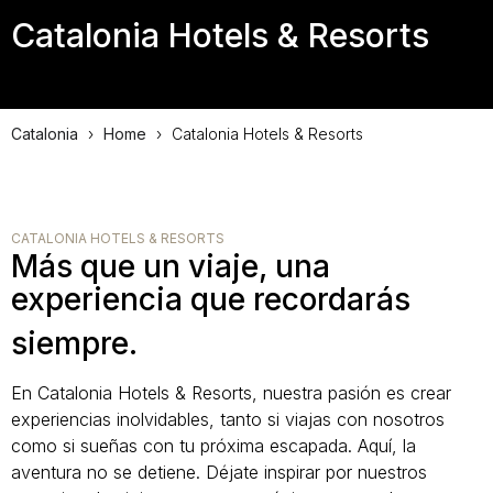
Catalonia Hotels & Resorts
Catalonia
›
Home
›
Catalonia Hotels & Resorts
CATALONIA HOTELS & RESORTS
Más que un viaje, una
experiencia que recordarás
siempre.
En Catalonia Hotels & Resorts, nuestra pasión es crear
experiencias inolvidables, tanto si viajas con nosotros
como si sueñas con tu próxima escapada. Aquí, la
aventura no se detiene. Déjate inspirar por nuestros