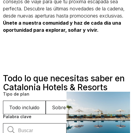
consejos de viaje para que tu próxima escapada sea
perfecta. Descubre las últimas novedades de la cadena,
desde nuevas aperturas hasta promociones exclusivas.
Únete a nuestra comunidad y haz de cada día una
oportunidad para explorar, soñar y vivir.
Todo lo que necesitas saber en
Catalonia Hotels & Resorts
Tipo de plan
Todo incluido
Sobre el hotel
Sostenibilidad
Palabra clave