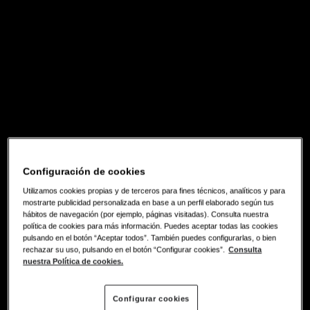
Configuración de cookies
Utilizamos cookies propias y de terceros para fines técnicos, analíticos y para
mostrarte publicidad personalizada en base a un perfil elaborado según tus
hábitos de navegación (por ejemplo, páginas visitadas). Consulta nuestra
política de cookies para más información. Puedes aceptar todas las cookies
pulsando en el botón “Aceptar todos”. También puedes configurarlas, o bien
rechazar su uso, pulsando en el botón “Configurar cookies”.
Consulta
nuestra Política de cookies.
Configurar cookies