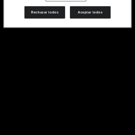
Rechazar todos
Aceptar todos