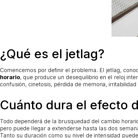
¿Qué es el jetlag?
Comencemos por definir el problema. El jetlag, con
horario
, que produce un desequilibrio en el reloj int
confusión, cinetosis, pérdida de memoria, irritabilidad 
Cuánto dura el efecto d
Todo dependerá de la brusquedad del cambio horari
pero puede llegar a extenderse hasta las dos seman
Tanto su duración como su nivel de intensidad puede