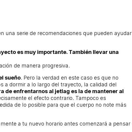
isten una serie de recomendaciones que pueden ayudar
ayecto es muy importante. También llevar una
ación de manera progresiva.
el sueño
. Pero la verdad en este caso es que no
dormir a lo largo del trayecto, la calidad del
 de enfrentarnos al jetlag es la de mantener al
recisamente el efecto contrario. Tampoco es
medida de lo posible para que el cuerpo no note más
 mente a tu nuevo horario antes comenzará a pensar