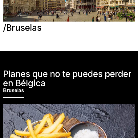
Bruselas
Planes que no te puedes perder
en Bélgica
Bruselas