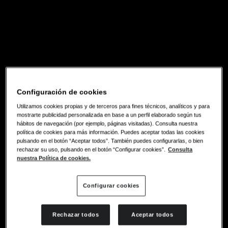
Configuración de cookies
Utilizamos cookies propias y de terceros para fines técnicos, analíticos y para
mostrarte publicidad personalizada en base a un perfil elaborado según tus
hábitos de navegación (por ejemplo, páginas visitadas). Consulta nuestra
política de cookies para más información. Puedes aceptar todas las cookies
pulsando en el botón “Aceptar todos”. También puedes configurarlas, o bien
rechazar su uso, pulsando en el botón “Configurar cookies”.
Consulta
nuestra Política de cookies.
Configurar cookies
Rechazar todos
Aceptar todos