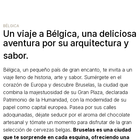
BÉLGICA
Un viaje a Bélgica, una deliciosa
aventura por su arquitectura y
sabor.
Bélgica, un pequeño país de gran encanto, te invita a un
viaje lleno de historia, arte y sabor. Sumérgete en el
corazón de Europa y descubre Bruselas, la ciudad que
combina la majestuosidad de su Gran Plaza, declarada
Patrimonio de la Humanidad, con la modernidad de su
papel como capital europea. Pasea por sus calles
adoquinadas, déjate seducir por el aroma del chocolate
artesanal y tómate un momento para disfrutar de la gran
selección de cervezas belgas.
Bruselas es una ciudad
que te sorprende en cada esquina, ofreciendo una