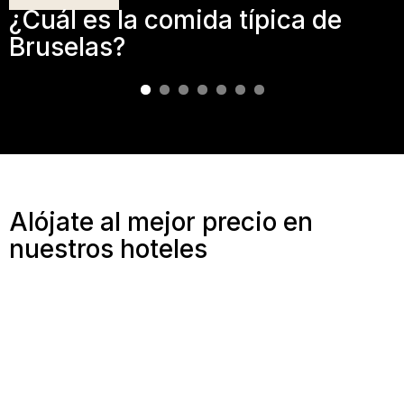
¿Cuál es la comida típica de
Bruselas?
Alójate al mejor precio en
nuestros hoteles