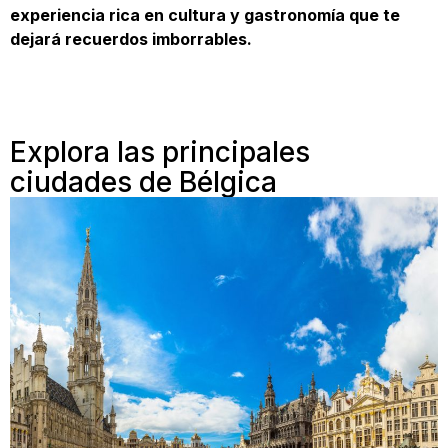
experiencia rica en cultura y gastronomía que te
dejará recuerdos imborrables.
Explora las principales
ciudades de Bélgica