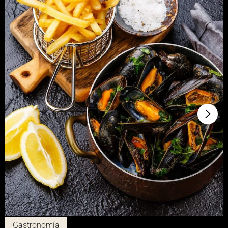
Gastronomía