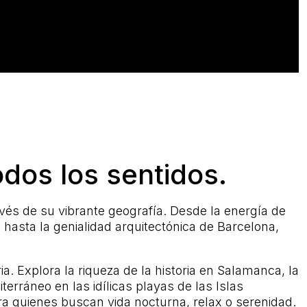
odos los sentidos.
ravés de su vibrante geografía. Desde la energía de
, hasta la genialidad arquitectónica de Barcelona,
a. Explora la riqueza de la historia en Salamanca, la
erráneo en las idílicas playas de las Islas
ara quienes buscan vida nocturna, relax o serenidad.