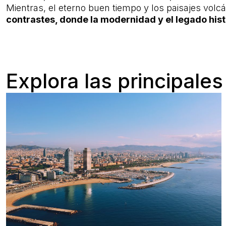
Mientras, el eterno buen tiempo y los paisajes volcá
contrastes, donde la modernidad y el legado his
Explora las principale