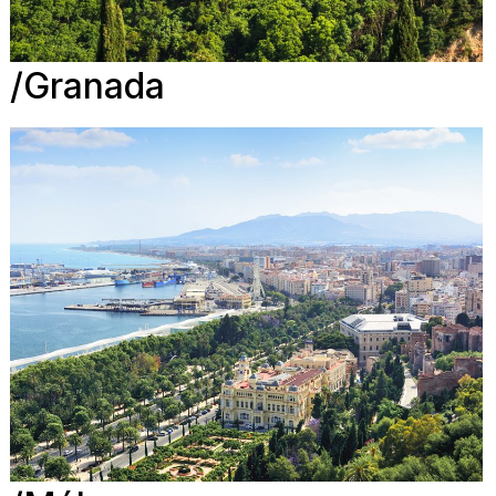
Granada