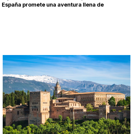
.
España promete una aventura llena de