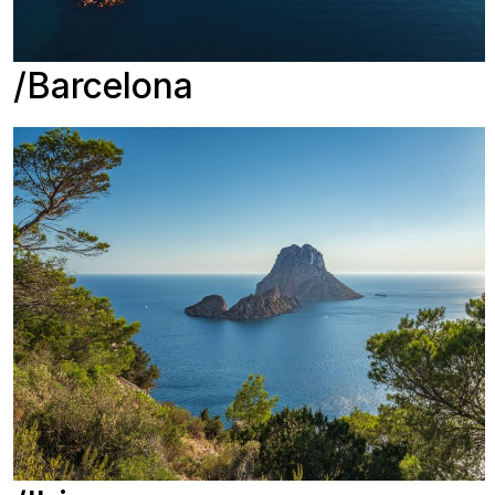
Barcelona