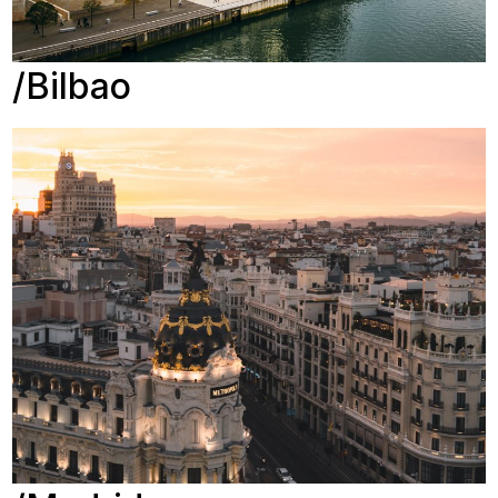
Bilbao