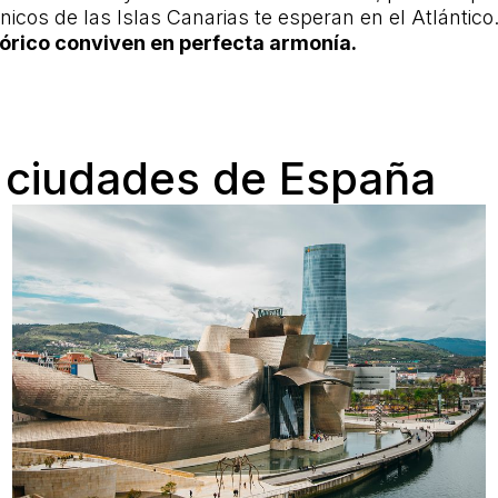
nicos de las Islas Canarias te esperan en el Atlántico
tórico conviven en perfecta armonía.
s ciudades de España