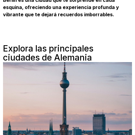
esquina, ofreciendo una experiencia profunda y
vibrante que te dejará recuerdos imborrables.
Explora las principales
ciudades de Alemania