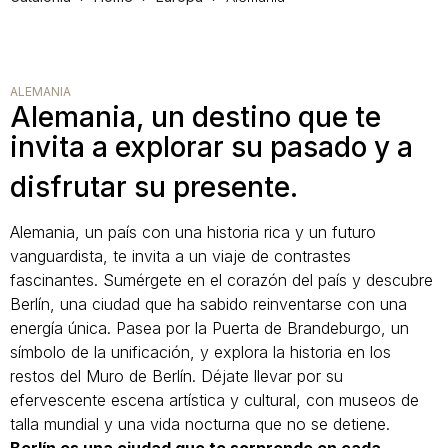
ALEMANIA
Alemania, un destino que te
invita a explorar su pasado y a
disfrutar su presente.
Alemania, un país con una historia rica y un futuro
vanguardista, te invita a un viaje de contrastes
fascinantes. Sumérgete en el corazón del país y descubre
Berlín, una ciudad que ha sabido reinventarse con una
energía única. Pasea por la Puerta de Brandeburgo, un
símbolo de la unificación, y explora la historia en los
restos del Muro de Berlín. Déjate llevar por su
efervescente escena artística y cultural, con museos de
talla mundial y una vida nocturna que no se detiene.
Berlín es una ciudad que te sorprende en cada