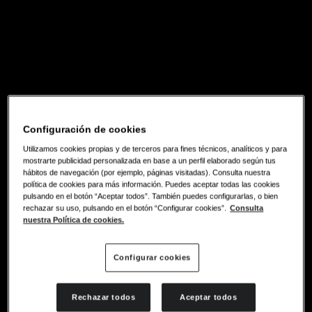
Configuración de cookies
Utilizamos cookies propias y de terceros para fines técnicos, analíticos y para
mostrarte publicidad personalizada en base a un perfil elaborado según tus
hábitos de navegación (por ejemplo, páginas visitadas). Consulta nuestra
política de cookies para más información. Puedes aceptar todas las cookies
pulsando en el botón “Aceptar todos”. También puedes configurarlas, o bien
rechazar su uso, pulsando en el botón “Configurar cookies”.
Consulta
nuestra Política de cookies.
Configurar cookies
Rechazar todos
Aceptar todos