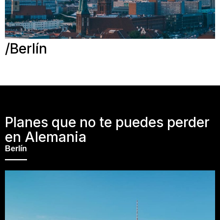
Berlín
Planes que no te puedes perder
en Alemania
Berlín