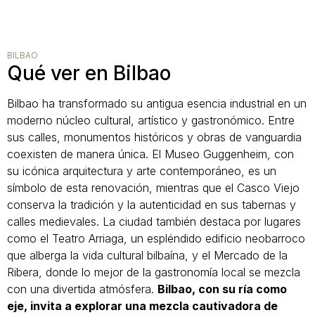
BILBAO
Qué ver en Bilbao
Bilbao ha transformado su antigua esencia industrial en un
moderno núcleo cultural, artístico y gastronómico. Entre
sus calles, monumentos históricos y obras de vanguardia
coexisten de manera única. El Museo Guggenheim, con
su icónica arquitectura y arte contemporáneo, es un
símbolo de esta renovación, mientras que el Casco Viejo
conserva la tradición y la autenticidad en sus tabernas y
calles medievales. La ciudad también destaca por lugares
como el Teatro Arriaga, un espléndido edificio neobarroco
que alberga la vida cultural bilbaína, y el Mercado de la
Ribera, donde lo mejor de la gastronomía local se mezcla
con una divertida atmósfera.
Bilbao, con su ría como
eje, invita a explorar una mezcla cautivadora de