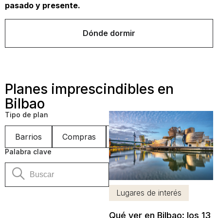
pasado y presente.
Dónde dormir
Planes imprescindibles en
Bilbao
Tipo de plan
Barrios
Compras
Con niños
Consejos
Palabra clave
Lugares de interés
Qué ver en Bilbao: los 13