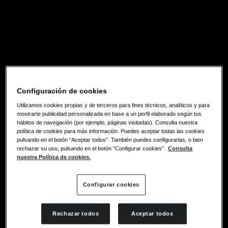
Configuración de cookies
Utilizamos cookies propias y de terceros para fines técnicos, analíticos y para
mostrarte publicidad personalizada en base a un perfil elaborado según tus
hábitos de navegación (por ejemplo, páginas visitadas). Consulta nuestra
política de cookies para más información. Puedes aceptar todas las cookies
pulsando en el botón “Aceptar todos”. También puedes configurarlas, o bien
rechazar su uso, pulsando en el botón “Configurar cookies”.
Consulta
nuestra Política de cookies.
Configurar cookies
Rechazar todos
Aceptar todos