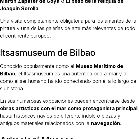
Martín Zapater de Goya
o
El beso de la reliquia de
Joaquín Sorolla
.
Una visita completamente obligatoria para los amantes de la
pintura y una de las galerías de arte más relevantes de todo
el continente europeo.
Itsasmuseum de Bilbao
Conocido popularmente como el
Museo Marítimo de
Bilbao
, el Itsasmuseum es una auténtica oda al mar y a
como el ser humano ha ido conectando con él a lo largo de
su historia.
En sus numerosas exposiciones pueden encontrarse desde
obras artísticas con el mar como protagonista principal
,
hasta históricos navíos de diferente índole o piezas y
antiguos materiales relacionados con la
navegación
.