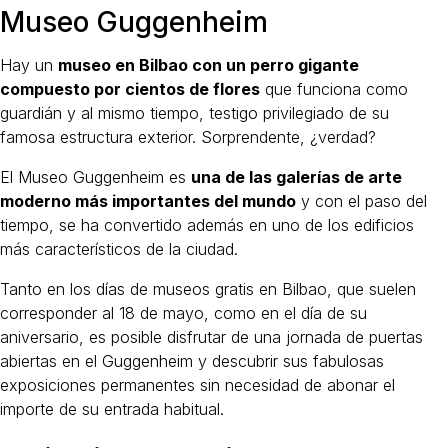
Museo Guggenheim
Hay un
museo en Bilbao con un perro gigante
compuesto por cientos de flores
que funciona como
guardián y al mismo tiempo, testigo privilegiado de su
famosa estructura exterior. Sorprendente, ¿verdad?
El Museo Guggenheim es
una de las galerías de arte
moderno más importantes del mundo
y con el paso del
tiempo, se ha convertido además en uno de los edificios
más característicos de la ciudad.
Tanto en los días de museos gratis en Bilbao, que suelen
corresponder al 18 de mayo, como en el día de su
aniversario, es posible disfrutar de una jornada de puertas
abiertas en el Guggenheim y descubrir sus fabulosas
exposiciones permanentes sin necesidad de abonar el
importe de su entrada habitual.