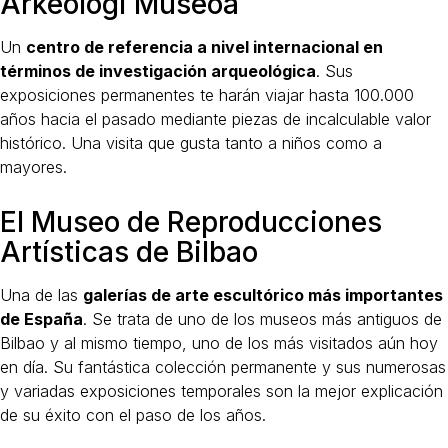
Arkeologi Museoa
Un
centro de referencia a nivel internacional en
términos de investigación arqueológica
. Sus
exposiciones permanentes te harán viajar hasta 100.000
años hacia el pasado mediante piezas de incalculable valor
histórico. Una visita que gusta tanto a niños como a
mayores.
El Museo de Reproducciones
Artísticas de Bilbao
Una de las
galerías de arte escultórico más importantes
de España
. Se trata de uno de los museos más antiguos de
Bilbao y al mismo tiempo, uno de los más visitados aún hoy
en día. Su fantástica colección permanente y sus numerosas
y variadas exposiciones temporales son la mejor explicación
de su éxito con el paso de los años.