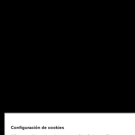
Configuración de cookies