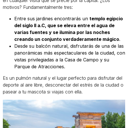
en cualquier visita que se precie por la capital. ¿Los
motivos? Fundamentalmente tres:
Entre sus jardines encontrarás un
templo egipcio
del siglo II a.C, que se eleva entre el agua de
varias fuentes y se ilumina por las noches
creando un conjunto verdaderamente mágico
.
Desde su balcón natural, disfrutarás de una de las
panorámicas más espectaculares de la ciudad, con
vistas privilegiadas a la Casa de Campo y su
Parque de Atracciones.
Es un pulmón natural y el lugar perfecto para disfrutar del
deporte al aire libre, desconectar del estrés de la ciudad o
pasear a tu mascota si viajas con ella.