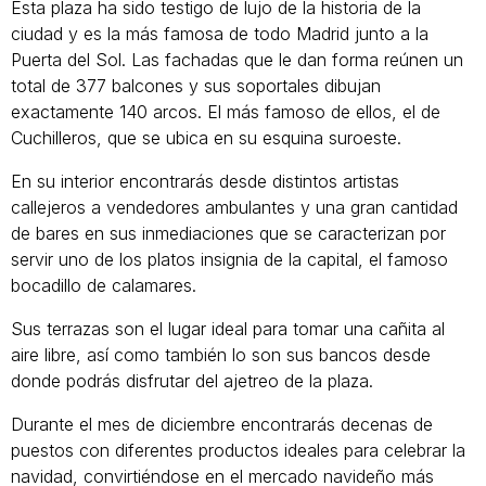
Esta plaza ha sido testigo de lujo de la historia de la
ciudad y es la más famosa de todo Madrid junto a la
Puerta del Sol. Las fachadas que le dan forma reúnen un
total de 377 balcones y sus soportales dibujan
exactamente 140 arcos. El más famoso de ellos, el de
Cuchilleros, que se ubica en su esquina suroeste.
En su interior encontrarás desde distintos artistas
callejeros a vendedores ambulantes y una gran cantidad
de bares en sus inmediaciones que se caracterizan por
servir uno de los platos insignia de la capital, el famoso
bocadillo de calamares.
Sus terrazas son el lugar ideal para tomar una cañita al
aire libre, así como también lo son sus bancos desde
donde podrás disfrutar del ajetreo de la plaza.
Durante el mes de diciembre encontrarás decenas de
puestos con diferentes productos ideales para celebrar la
navidad, convirtiéndose en el mercado navideño más