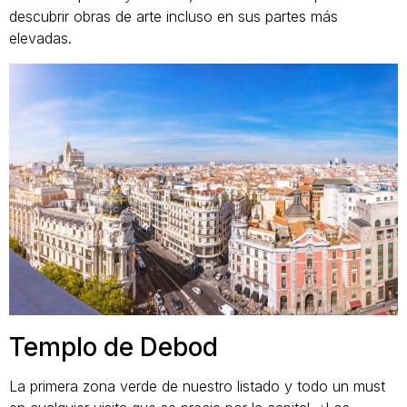
descubrir obras de arte incluso en sus partes más
elevadas.
Templo de Debod
La primera zona verde de nuestro listado y todo un must