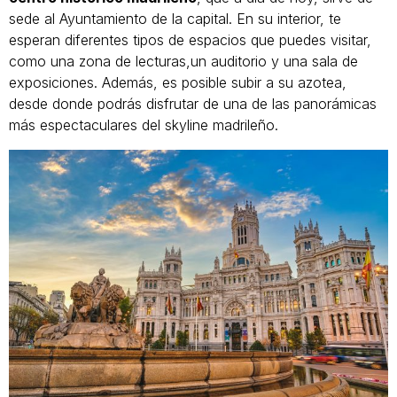
sede al Ayuntamiento de la capital. En su interior, te
esperan diferentes tipos de espacios que puedes visitar,
como una zona de lecturas,un auditorio y una sala de
exposiciones. Además, es posible subir a su azotea,
desde donde podrás disfrutar de una de las panorámicas
más espectaculares del skyline madrileño.