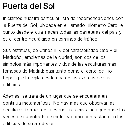
Puerta del Sol
Iniciamos nuestra particular lista de recomendaciones con
la Puerta del Sol, ubicada en el llamado Kilómetro Cero, el
punto desde el cual nacen todas las carreteras del país y
es el centro neurálgico en términos de tráfico.
Sus estatuas, de Carlos III y del característico Oso y el
Madroño, emblemas de la ciudad, son dos de los
símbolos más importantes y dos de las esculturas más
famosas de Madrid; casi tanto como el cartel de Tío
Pepe, que la vigila desde una de las azoteas de sus
edificios.
Además, se trata de un lugar que se encuentra en
continua metamorfosis. No hay más que observar las
peculiares formas de la estructura acristalada que hace las
veces de su entrada de metro y cómo contrastan con los
edificios de su alrededor.