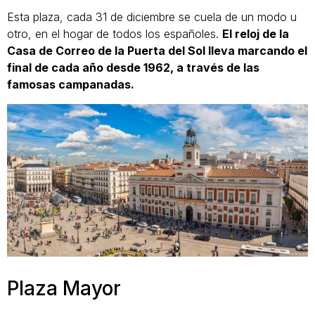
Esta plaza, cada 31 de diciembre se cuela de un modo u
otro, en el hogar de todos los españoles.
El reloj de la
Casa de Correo de la Puerta del Sol lleva marcando el
final de cada año desde 1962, a través de las
famosas campanadas.
Plaza Mayor