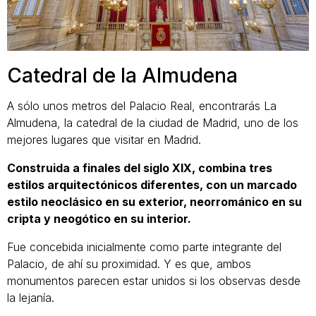
Catedral de la Almudena
A sólo unos metros del Palacio Real, encontrarás La
Almudena, la catedral de la ciudad de Madrid, uno de los
mejores lugares que visitar en Madrid.
Construida a finales del siglo XIX, combina tres
estilos arquitectónicos diferentes, con un marcado
estilo neoclásico en su exterior, neorrománico en su
cripta y neogótico en su interior.
Fue concebida inicialmente como parte integrante del
Palacio, de ahí su proximidad. Y es que, ambos
monumentos parecen estar unidos si los observas desde
la lejanía.