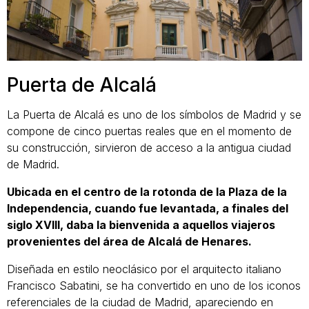
Puerta de Alcalá
La Puerta de Alcalá es uno de los símbolos de Madrid y se
compone de cinco puertas reales que en el momento de
su construcción, sirvieron de acceso a la antigua ciudad
de Madrid.
Ubicada en el centro de la rotonda de la Plaza de la
Independencia, cuando fue levantada, a finales del
siglo XVIII, daba la bienvenida a aquellos viajeros
provenientes del área de Alcalá de Henares.
Diseñada en estilo neoclásico por el arquitecto italiano
Francisco Sabatini, se ha convertido en uno de los iconos
referenciales de la ciudad de Madrid, apareciendo en