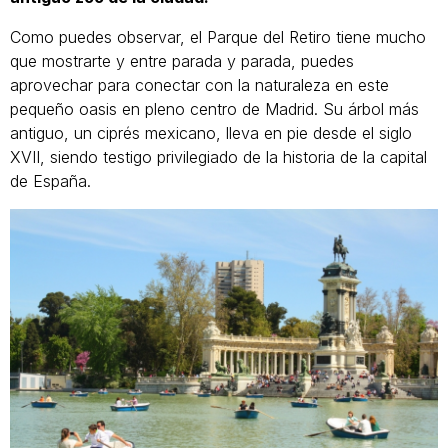
Como puedes observar, el Parque del Retiro tiene mucho
que mostrarte y entre parada y parada, puedes
aprovechar para conectar con la naturaleza en este
pequeño oasis en pleno centro de Madrid. Su árbol más
antiguo, un ciprés mexicano, lleva en pie desde el siglo
XVII, siendo testigo privilegiado de la historia de la capital
de España.