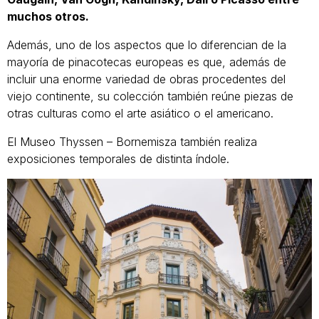
muchos otros.
Además, uno de los aspectos que lo diferencian de la
mayoría de pinacotecas europeas es que, además de
incluir una enorme variedad de obras procedentes del
viejo continente, su colección también reúne piezas de
otras culturas como el arte asiático o el americano.
El Museo Thyssen – Bornemisza también realiza
exposiciones temporales de distinta índole.