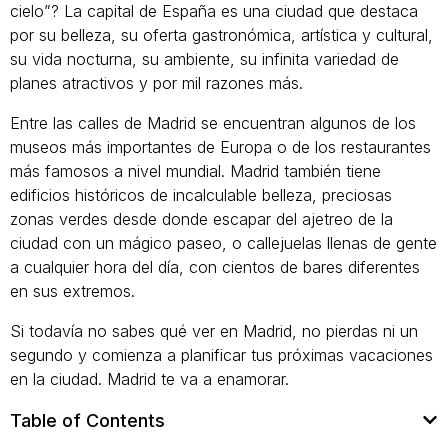
cielo”? La capital de España es una ciudad que destaca
por su belleza, su oferta gastronómica, artística y cultural,
su vida nocturna, su ambiente, su infinita variedad de
planes atractivos y por mil razones más.
Entre las calles de Madrid se encuentran algunos de los
museos más importantes de Europa o de los restaurantes
más famosos a nivel mundial. Madrid también tiene
edificios históricos de incalculable belleza, preciosas
zonas verdes desde donde escapar del ajetreo de la
ciudad con un mágico paseo, o callejuelas llenas de gente
a cualquier hora del día, con cientos de bares diferentes
en sus extremos.
Si todavía no sabes qué ver en Madrid, no pierdas ni un
segundo y comienza a planificar tus próximas vacaciones
en la ciudad. Madrid te va a enamorar.
Table of Contents