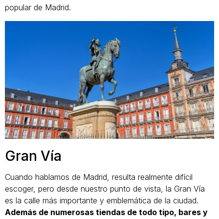
popular de Madrid.
Gran Vía
Cuando hablamos de Madrid, resulta realmente difícil
escoger, pero desde nuestro punto de vista, la Gran Vía
es la calle más importante y emblemática de la ciudad.
Además de numerosas tiendas de todo tipo, bares y