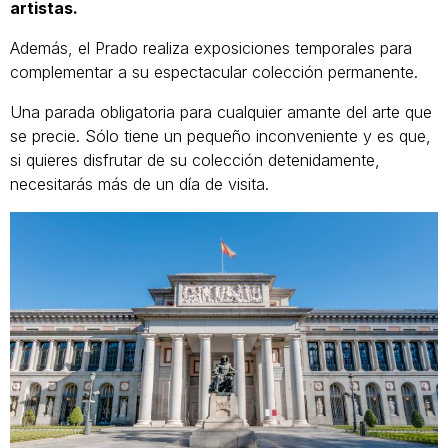
artistas.
Además, el Prado realiza exposiciones temporales para
complementar a su espectacular colección permanente.
Una parada obligatoria para cualquier amante del arte que
se precie. Sólo tiene un pequeño inconveniente y es que,
si quieres disfrutar de su colección detenidamente,
necesitarás más de un día de visita.