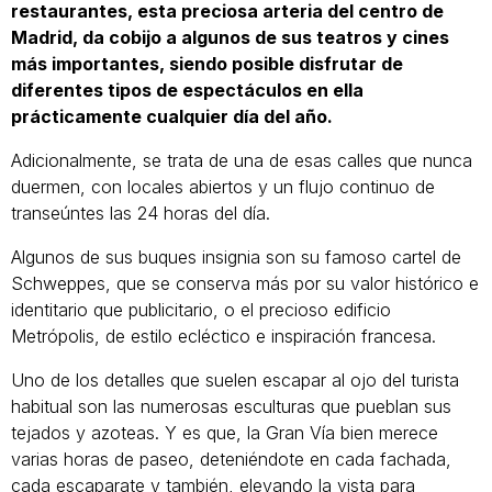
restaurantes, esta preciosa arteria del centro de
Madrid, da cobijo a algunos de sus teatros y cines
más importantes, siendo posible disfrutar de
diferentes tipos de espectáculos en ella
prácticamente cualquier día del año.
Adicionalmente, se trata de una de esas calles que nunca
duermen, con locales abiertos y un flujo continuo de
transeúntes las 24 horas del día.
Algunos de sus buques insignia son su famoso cartel de
Schweppes, que se conserva más por su valor histórico e
identitario que publicitario, o el precioso edificio
Metrópolis, de estilo ecléctico e inspiración francesa.
Uno de los detalles que suelen escapar al ojo del turista
habitual son las numerosas esculturas que pueblan sus
tejados y azoteas. Y es que, la Gran Vía bien merece
varias horas de paseo, deteniéndote en cada fachada,
cada escaparate y también, elevando la vista para