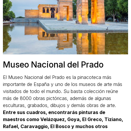
Museo Nacional del Prado
El Museo Nacional del Prado es la pinacoteca más
importante de España y uno de los museos de arte más
visitados de todo el mundo. Su basta colección reúne
más de 8000 obras pictóricas, además de algunas
esculturas, grabados, dibujos y demás obras de arte.
Entre sus cuadros, encontrarás pinturas de
maestros como Velázquez, Goya, El Greco, Tiziano,
Rafael, Caravaggio, El Bosco y muchos otros