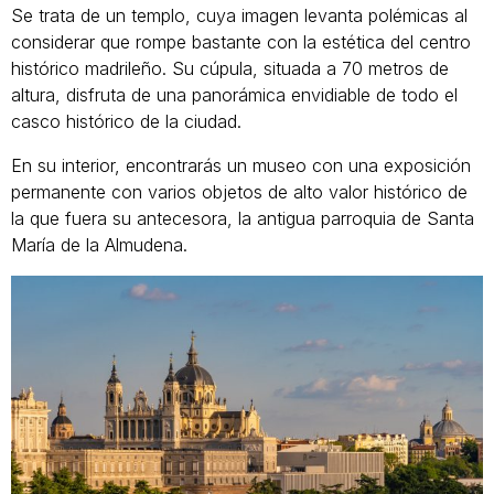
Se trata de un templo, cuya imagen levanta polémicas al
considerar que rompe bastante con la estética del centro
histórico madrileño. Su cúpula, situada a 70 metros de
altura, disfruta de una panorámica envidiable de todo el
casco histórico de la ciudad.
En su interior, encontrarás un museo con una exposición
permanente con varios objetos de alto valor histórico de
la que fuera su antecesora, la antigua parroquia de Santa
María de la Almudena.