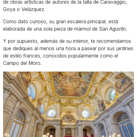
de obras artísticas de autores de la talla de Caravaggio,
Goya o Velázquez.
Como dato curioso, su gran escalera principal, está
elaborada de una sola pieza de mármol de San Agustín.
Y por supuesto, además de su interior, te recomendamos
que dediques al menos una hora a pasear por sus jardines
de estilo francés, conocidos popularmente como el
Campo del Moro.