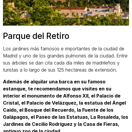
Parque del Retiro
Los jardines más famosos e importantes de la ciudad de
Madrid y uno de los grandes pulmones de la ciudad. Entre
sus árboles se dan cita cada día miles de madrileños y
turistas a lo largo de sus 125 hectáreas de extensión.
Además de alquilar una barca en su famoso
estanque, te recomendamos que visites en su
interior el monumento de Alfonso XII, el Palacio de
Cristal, el Palacio de Velázquez, la estatua del Ángel
Caído, el Bosque del Recuerdo, la Fuente de los
Galápagos, el Paseo de las Estatuas, La Rosaleda, los
Jardines de Cecilio Rodríguez y la Casa de Fieras,
antiguo zoo de la ciudad.