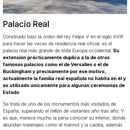
Palacio Real
Construido bajo la orden del rey Felipe V en el siglo XVIII
para hacer las veces de residencia real oficial, es el
palacio real más grande de toda Europa occidental.
Su
extensión prácticamente duplica a la de otros
famosos palacios como el de Versalles o el de
Buckingham y precisamente por ese motivo,
actualmente la familia real española no habita en él y
es utilizado únicamente para algunas ceremonias de
Estado
.
Se trata de uno de los monumentos más visitados de
España, superando el millón de visitantes año tras año. Y
es que, merece mucho la pena conocer su interior, donde
abundan materiales como el mármol y la caoba, además