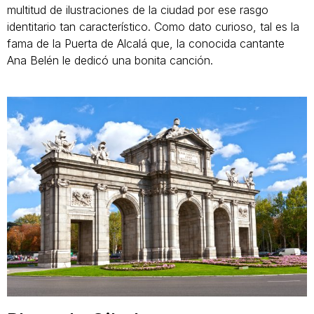
multitud de ilustraciones de la ciudad por ese rasgo
identitario tan característico. Como dato curioso, tal es la
fama de la Puerta de Alcalá que, la conocida cantante
Ana Belén le dedicó una bonita canción.