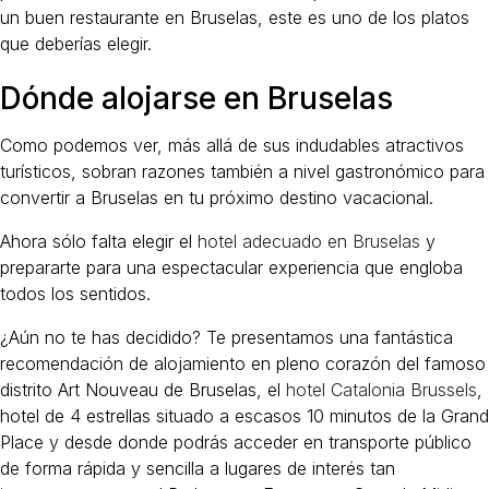
un buen restaurante en Bruselas, este es uno de los platos
que deberías elegir.
Dónde alojarse en Bruselas
Como podemos ver, más allá de sus indudables atractivos
turísticos, sobran razones también a nivel gastronómico para
convertir a Bruselas en tu próximo destino vacacional.
Ahora sólo falta elegir el
hotel adecuado en Bruselas
y
prepararte para una espectacular experiencia que engloba
todos los sentidos.
¿Aún no te has decidido? Te presentamos una fantástica
recomendación de alojamiento en pleno corazón del famoso
distrito Art Nouveau de Bruselas, el
hotel Catalonia Brussels
,
hotel de 4 estrellas situado a escasos 10 minutos de la Grand
Place y desde donde podrás acceder en transporte público
de forma rápida y sencilla a lugares de interés tan