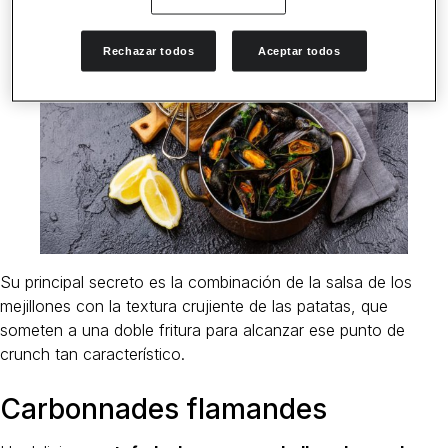
Rechazar todos
Aceptar todos
Su principal secreto es la combinación de la salsa de los
mejillones con la textura crujiente de las patatas, que
someten a una doble fritura para alcanzar ese punto de
crunch tan característico.
Carbonnades flamandes