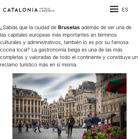
ES
¿Sabías que la ciudad de
Bruselas
además de ser una de
las capitales europeas más importantes en términos
culturales y administrativos, también lo es por su famosa
cocina local? La gastronomía belga es una de las más
completas y valoradas de todo el continente y constituye un
reclamo turístico más en sí misma.