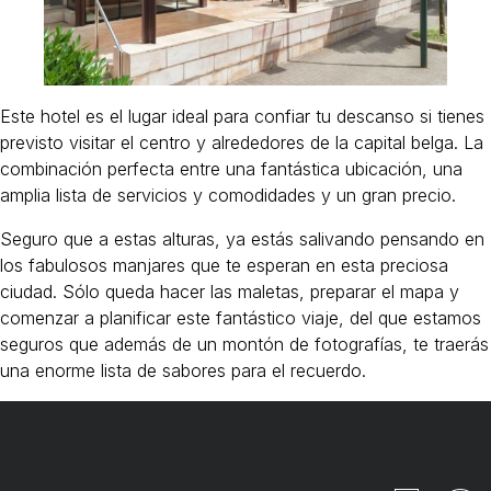
Este hotel es el lugar ideal para confiar tu descanso si tienes
previsto visitar el centro y alrededores de la capital belga. La
combinación perfecta entre una fantástica ubicación, una
amplia lista de servicios y comodidades y un gran precio.
Seguro que a estas alturas, ya estás salivando pensando en
los fabulosos manjares que te esperan en esta preciosa
ciudad. Sólo queda hacer las maletas, preparar el mapa y
comenzar a planificar este fantástico viaje, del que estamos
seguros que además de un montón de fotografías, te traerás
una enorme lista de sabores para el recuerdo.