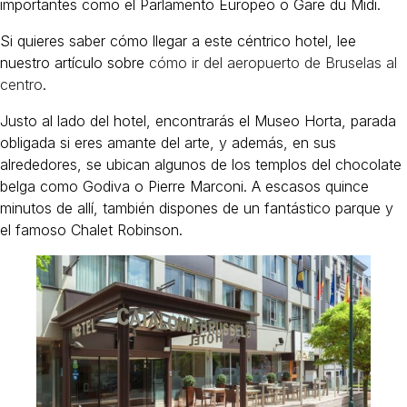
importantes como el Parlamento Europeo o Gare du Midi.
Si quieres saber cómo llegar a este céntrico hotel, lee
nuestro artículo sobre
cómo ir del aeropuerto de Bruselas al
centro
.
Justo al lado del hotel, encontrarás el Museo Horta, parada
obligada si eres amante del arte, y además, en sus
alrededores, se ubican algunos de los templos del chocolate
belga como Godiva o Pierre Marconi. A escasos quince
minutos de allí, también dispones de un fantástico parque y
el famoso Chalet Robinson.