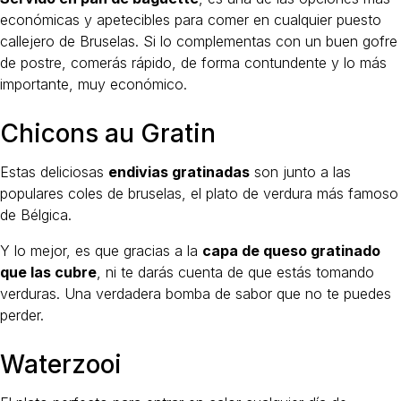
económicas y apetecibles para comer en cualquier puesto
callejero de Bruselas. Si lo complementas con un buen gofre
de postre, comerás rápido, de forma contundente y lo más
importante, muy económico.
Chicons au Gratin
Estas deliciosas
endivias gratinadas
son junto a las
populares coles de bruselas, el plato de verdura más famoso
de Bélgica.
Y lo mejor, es que gracias a la
capa de queso gratinado
que las cubre
, ni te darás cuenta de que estás tomando
verduras. Una verdadera bomba de sabor que no te puedes
perder.
Waterzooi