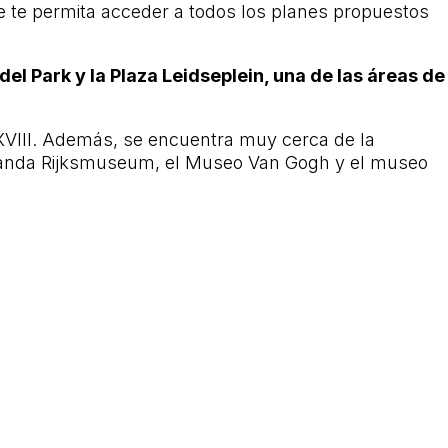
e te permita acceder a todos los planes propuestos
del Park y la Plaza Leidseplein, una de las áreas de
o XVIII. Además, se encuentra muy cerca de la
olanda Rijksmuseum, el Museo Van Gogh y el museo