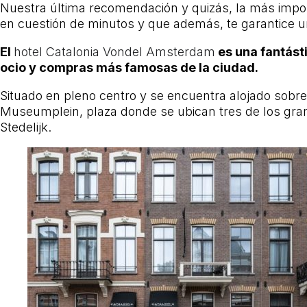
Nuestra última recomendación y quizás, la más impor
en cuestión de minutos y que además, te garantice 
El
hotel Catalonia Vondel Amsterdam
es una fantásti
ocio y compras más famosas de la ciudad.
Situado en pleno centro y se encuentra alojado sobre 
Museumplein, plaza donde se ubican tres de los gr
Stedelijk.