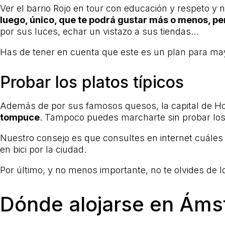
Ver el barrio Rojo en tour con educación y respeto 
luego, único, que te podrá gustar más o menos, pe
por sus luces, echar un vistazo a sus tiendas…
Has de tener en cuenta que este es un plan para may
Probar los platos típicos
Además de por sus famosos quesos, la capital de Ho
tompuce
. Tampoco puedes marcharte sin probar los
Nuestro consejo es que consultes en internet cuáles
en bici por la ciudad.
Por último, y no menos importante, no te olvides de 
Dónde alojarse en Ám