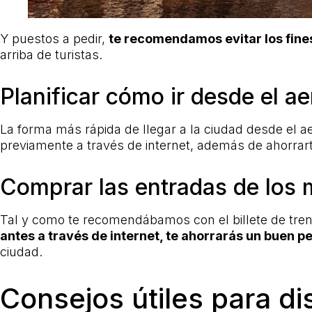
Y puestos a pedir,
te recomendamos evitar los fine
arriba de turistas.
Planificar cómo ir desde el ae
La forma más rápida de llegar a la ciudad desde el a
previamente a través de internet, además de ahorrart
Comprar las entradas de los 
Tal y como te recomendábamos con el billete de tren 
antes a través de internet, te ahorrarás un buen pe
ciudad.
Consejos útiles para di