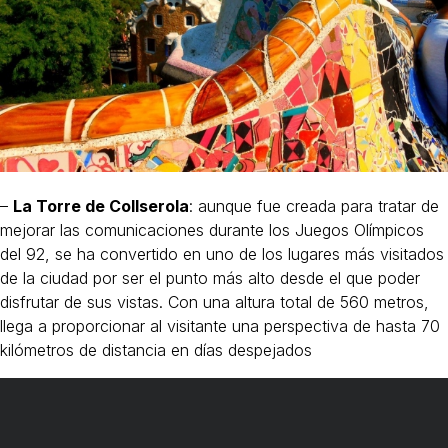
–
La Torre de Collserola
: aunque fue creada para tratar de
mejorar las comunicaciones durante los Juegos Olímpicos
del 92, se ha convertido en uno de los lugares más visitados
de la ciudad por ser el punto más alto desde el que poder
disfrutar de sus vistas. Con una altura total de 560 metros,
llega a proporcionar al visitante una perspectiva de hasta 70
kilómetros de distancia en días despejados