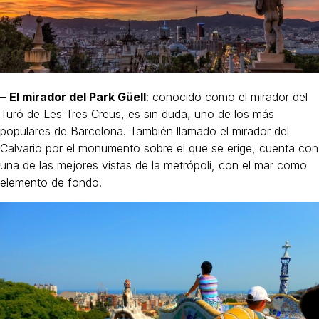
–
El mirador del Park Güell
: conocido como el mirador del
Turó de Les Tres Creus, es sin duda, uno de los más
populares de Barcelona. También llamado el mirador del
Calvario por el monumento sobre el que se erige, cuenta con
una de las mejores vistas de la metrópoli, con el mar como
elemento de fondo.