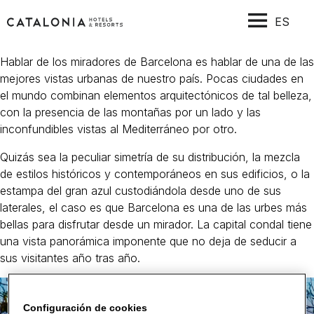
ES
Hablar de los miradores de Barcelona es hablar de una de las
mejores vistas urbanas de nuestro país. Pocas ciudades en
el mundo combinan elementos arquitectónicos de tal belleza,
con la presencia de las montañas por un lado y las
inconfundibles vistas al Mediterráneo por otro.
Quizás sea la peculiar simetría de su distribución, la mezcla
de estilos históricos y contemporáneos en sus edificios, o la
estampa del gran azul custodiándola desde uno de sus
laterales, el caso es que Barcelona es una de las urbes más
bellas para disfrutar desde un mirador. La capital condal tiene
una vista panorámica imponente que no deja de seducir a
sus visitantes año tras año.
Configuración de cookies