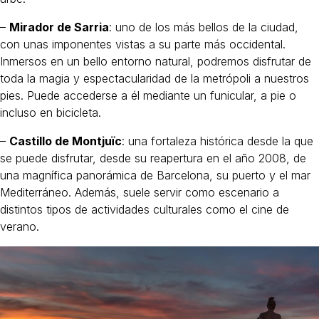
–
Mirador de Sarria
: uno de los más bellos de la ciudad,
con unas imponentes vistas a su parte más occidental.
Inmersos en un bello entorno natural, podremos disfrutar de
toda la magia y espectacularidad de la metrópoli a nuestros
pies. Puede accederse a él mediante un funicular, a pie o
incluso en bicicleta.
–
Castillo de Montjuïc
: una fortaleza histórica desde la que
se puede disfrutar, desde su reapertura en el año 2008, de
una magnífica panorámica de Barcelona, su puerto y el mar
Mediterráneo. Además, suele servir como escenario a
distintos tipos de actividades culturales como el cine de
verano.