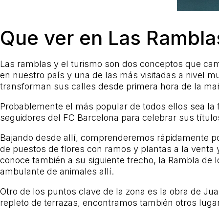
Que ver en Las Rambla
Las ramblas y el turismo son dos conceptos que cam
en nuestro país y una de las más visitadas a nivel 
transforman sus calles desde primera hora de la mañ
Probablemente el más popular de todos ellos sea la
seguidores del FC Barcelona para celebrar sus título
Bajando desde allí, comprenderemos rápidamente po
de puestos de flores con ramos y plantas a la venta y
conoce también a su siguiente trecho, la Rambla de 
ambulante de animales allí.
Otro de los puntos clave de la zona es la obra de Ju
repleto de terrazas, encontramos también otros lug