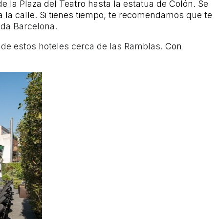
de la Plaza del Teatro hasta la estatua de Colón. Se
 a la calle. Si tienes tiempo, te recomendamos que te
toda Barcelona
.
 de estos hoteles cerca de las Ramblas
. Con