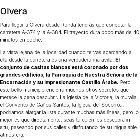
Olvera
Para llegar a Olvera desde Ronda tendrás que conectar la
carretera A-374 y la A-384. El trayecto dura poco más de 40
minutos en coche.
La vista lejana de la localidad cuando te vas acercando a
ella desde la carretera es una verdadera maravilla.
El
conjunto de casitas blancas está coronado por dos
grandes edificios, la Parroquia de Nuestra Señora de la
Encarnación y su impresionante Castillo Árabe.
Pero
este bello municipio encierra muchos otros secretos que
merece la pena descubrir. La Iglesia de la Victoria, la muralla,
el Convento de Caños Santos, la Iglesia del Socorro…
podríamos alargar la lista durante muchas más líneas, pero lo
mejor es que directamente, seas tú quien los descubra in
situ, paseando por sus calles y disfrutando de su inigualable
atmósfera.