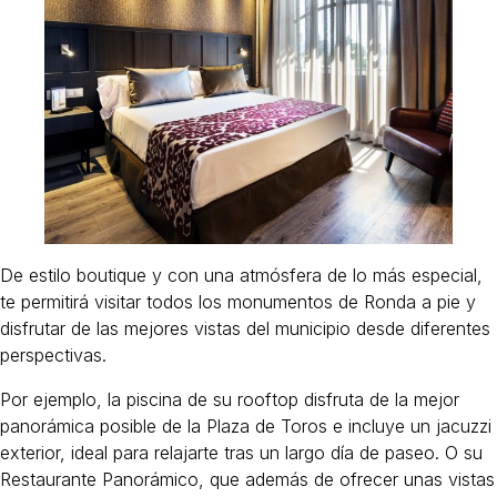
De estilo boutique y con una atmósfera de lo más especial,
te permitirá visitar todos los monumentos de Ronda a pie y
disfrutar de las mejores vistas del municipio desde diferentes
perspectivas.
Por ejemplo, la piscina de su rooftop disfruta de la mejor
panorámica posible de la Plaza de Toros e incluye un jacuzzi
exterior, ideal para relajarte tras un largo día de paseo. O su
Restaurante Panorámico, que además de ofrecer unas vistas