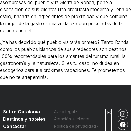
asombrosas del pueblo y la Sierra de Ronda, pone a
disposición de sus clientes una propuesta moderna y llena de
estilo, basada en ingredientes de proximidad y que combina
lo mejor de la gastronomía andaluza con pinceladas de la
cocina oriental.
¿Ya has decidido qué pueblo visitarás primero? Tanto Ronda
como los pueblos blancos de sus alrededores son destinos
100% recomendables para los amantes del turismo rural, la
gastronomía y la naturaleza. Si es tu caso, no dudes en
escogerlos para tus próximas vacaciones. Te prometemos
que no te arrepentirás.
Sobre Catalonia
Aviso legal
ES
Destinos y hoteles
Atención al cliente
Contactar
Política de privacidad