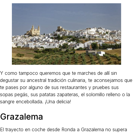
Y como tampoco queremos que te marches de allí sin
degustar su ancestral tradición culinaria, te aconsejamos que
te pases por alguno de sus restaurantes y pruebes sus
sopas pegás, sus patatas zapateras, el solomillo relleno o la
sangre encebollada. ¡Una delicia!
Grazalema
El trayecto en coche desde Ronda a Grazalema no supera