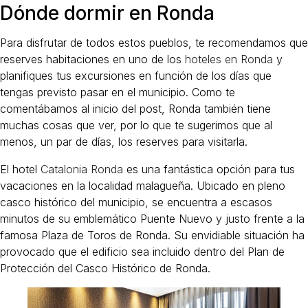
Dónde dormir en Ronda
Para disfrutar de todos estos pueblos, te recomendamos que
reserves habitaciones en uno de los
hoteles en Ronda
y
planifiques tus excursiones en función de los días que
tengas previsto pasar en el municipio. Como te
comentábamos al inicio del post, Ronda también tiene
muchas cosas que ver, por lo que te sugerimos que al
menos, un par de días, los reserves para visitarla.
El hotel
Catalonia Ronda
es una fantástica opción para tus
vacaciones en la localidad malagueña. Ubicado en pleno
casco histórico del municipio, se encuentra a escasos
minutos de su emblemático Puente Nuevo y justo frente a la
famosa Plaza de Toros de Ronda. Su envidiable situación ha
provocado que el edificio sea incluido dentro del Plan de
Protección del Casco Histórico de Ronda.