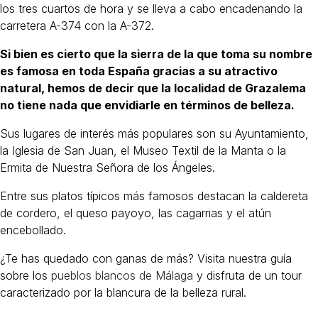
los tres cuartos de hora y se lleva a cabo encadenando la
carretera A-374 con la A-372.
Si bien es cierto que la sierra de la que toma su nombre
es famosa en toda España gracias a su atractivo
natural, hemos de decir que la localidad de Grazalema
no tiene nada que envidiarle en términos de belleza.
Sus lugares de interés más populares son su Ayuntamiento,
la Iglesia de San Juan, el Museo Textil de la Manta o la
Ermita de Nuestra Señora de los Ángeles.
Entre sus platos típicos más famosos destacan la caldereta
de cordero, el queso payoyo, las cagarrias y el atún
encebollado.
¿Te has quedado con ganas de más? Visita nuestra guía
sobre los
pueblos blancos de Málaga
y disfruta de un tour
caracterizado por la blancura de la belleza rural.