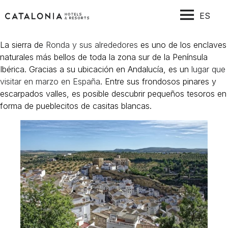
ES
La sierra de
Ronda y sus alrededores
es uno de los enclaves
naturales más bellos de toda la zona sur de la Península
Ibérica. Gracias a su ubicación en Andalucía, es un
lugar que
visitar en marzo en España
. Entre sus frondosos pinares y
escarpados valles, es posible descubrir pequeños tesoros en
forma de pueblecitos de casitas blancas.