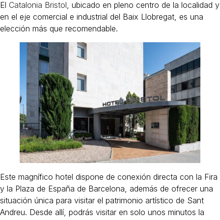
El
Catalonia Bristol
, ubicado en pleno centro de la localidad y
en el eje comercial e industrial del Baix Llobregat, es una
elección más que recomendable.
Este magnífico hotel dispone de conexión directa con la Fira
y la Plaza de España de Barcelona, además de ofrecer una
situación única para visitar el patrimonio artístico de Sant
Andreu. Desde allí, podrás visitar en solo unos minutos la