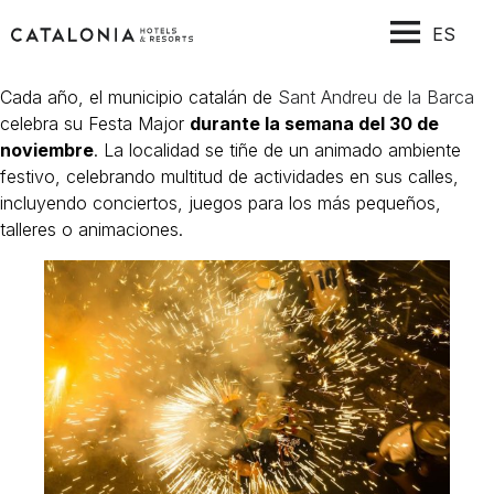
ES
Cada año, el municipio catalán de
Sant Andreu de la Barca
celebra su Festa Major
durante la semana del 30 de
noviembre
. La localidad se tiñe de un animado ambiente
festivo, celebrando multitud de actividades en sus calles,
incluyendo conciertos, juegos para los más pequeños,
talleres o animaciones.