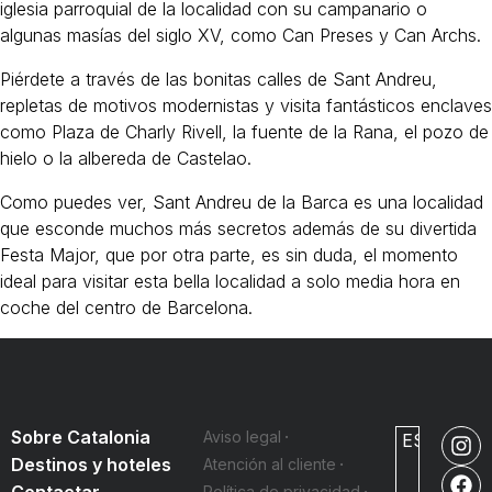
iglesia parroquial de la localidad con su campanario o
algunas masías del siglo XV, como Can Preses y Can Archs.
Piérdete a través de las bonitas calles de Sant Andreu,
repletas de motivos modernistas y visita fantásticos enclaves
como Plaza de Charly Rivell, la fuente de la Rana, el pozo de
hielo o la albereda de Castelao.
Como puedes ver, Sant Andreu de la Barca es una localidad
que esconde muchos más secretos además de su divertida
Festa Major, que por otra parte, es sin duda, el momento
ideal para visitar esta bella localidad a solo media hora en
coche del centro de Barcelona.
Sobre Catalonia
Aviso legal
ES
Destinos y hoteles
Atención al cliente
Contactar
Política de privacidad