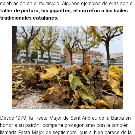
celebración en el municipio. Algunos ejemplos de ellas son el
taller de pintura, los gigantes, el correfoc o los bailes
tradicionales catalanes
.
Desde 1979, la Fiesta Major de Sant Andreu de la Barca en
honor a su patrón, comparte protagonismo con la también
llamada Festa Major de septiembre, que si bien carece de la