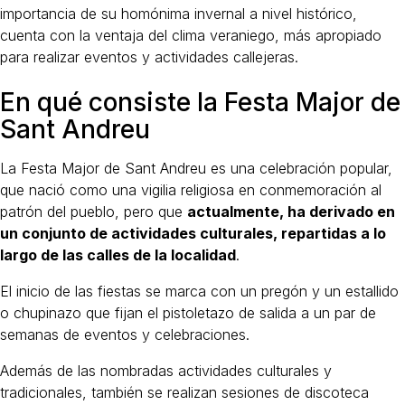
importancia de su homónima invernal a nivel histórico,
cuenta con la ventaja del clima veraniego, más apropiado
para realizar eventos y actividades callejeras.
En qué consiste la Festa Major de
Sant Andreu
La Festa Major de Sant Andreu es una celebración popular,
que nació como una vigilia religiosa en conmemoración al
patrón del pueblo, pero que
actualmente, ha derivado en
un conjunto de actividades culturales, repartidas a lo
largo de las calles de la localidad
.
El inicio de las fiestas se marca con un pregón y un estallido
o chupinazo que fijan el pistoletazo de salida a un par de
semanas de eventos y celebraciones.
Además de las nombradas actividades culturales y
tradicionales, también se realizan sesiones de discoteca