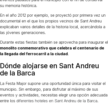
su memoria histórica.
En el año 2012 por ejemplo, se proyectó por primera vez un
documental en el que los propios vecinos de Sant Andreu
explicaban varios detalles de la historia local, acercándola a
las jóvenes generaciones.
Durante estas fiestas también se aprovecha para inaugurar el
monolito conmemorativo que celebra el centenario de
la llegada del ferrocarril a la ciudad
.
Dónde alojarse en Sant Andreu
de la Barca
La Festa Major supone una oportunidad única para visitar el
municipio. Sin embargo, para disfrutar al máximo de sus
eventos y actividades, necesitas elegir una opción adecuada
entre los
diferentes hoteles en Sant Andreu de la Barca
.