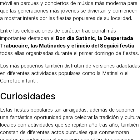
móvil en parques y conciertos de música más moderna para
que las generaciones más jóvenes se diviertan y comiencen
a mostrar interés por las fiestas populares de su localidad.
Entre las celebraciones de carácter tradicional más
importantes destacan el
Bon dia Satànic, la Despertada
Trabucaire, las Matinades y el inicio del Seguici festiu
,
todas ellas organizadas durante el primer domingo de fiestas.
Los más pequeños también disfrutan de versiones adaptadas
en diferentes actividades populares como la Matinal o el
Correfoc infantil.
Curiosidades
Estas fiestas populares tan arraigadas, además de suponer
una fantástica oportunidad para celebrar la tradición y cultura
locales con actividades que se repiten año tras año, también
constan de diferentes actos puntuales que conmemoran
eventos pasados para el municipio con el fin de conservar