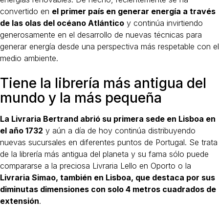
convertido en
el primer país en generar energía a través
de las olas del océano Atlántico
y continúa invirtiendo
generosamente en el desarrollo de nuevas técnicas para
generar energía desde una perspectiva más respetable con el
medio ambiente.
Tiene la librería más antigua del
mundo y la más pequeña
La Livraria Bertrand abrió su primera sede en Lisboa en
el año 1732
y aún a día de hoy continúa distribuyendo
nuevas sucursales en diferentes puntos de Portugal. Se trata
de la librería más antigua del planeta y su fama sólo puede
compararse a la preciosa Livraria Lello en Oporto o la
Livraria Simao, también en Lisboa, que destaca por sus
diminutas dimensiones con solo 4 metros cuadrados de
extensión
.