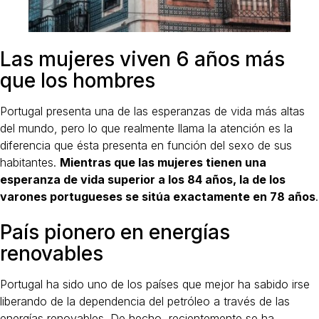
Las mujeres viven 6 años más
que los hombres
Portugal presenta una de las esperanzas de vida más altas
del mundo, pero lo que realmente llama la atención es la
diferencia que ésta presenta en función del sexo de sus
habitantes.
Mientras que las mujeres tienen una
esperanza de vida superior a los 84 años, la de los
varones portugueses se sitúa exactamente en 78 años
.
País pionero en energías
renovables
Portugal ha sido uno de los países que mejor ha sabido irse
liberando de la dependencia del petróleo a través de las
energías renovables. De hecho, recientemente se ha