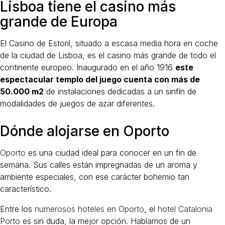
Lisboa tiene el casino más
grande de Europa
El Casino de Estoril, situado a escasa media hora en coche
de la ciudad de Lisboa, es el casino más grande de todo el
continente europeo. Inaugurado en el año 1916
este
espectacular templo del juego cuenta con más de
50.000 m2
de instalaciones dedicadas a un sinfín de
modalidades de juegos de azar diferentes.
Dónde alojarse en Oporto
Oporto
es una ciudad ideal para conocer en un fin de
semana. Sus calles están impregnadas de un aroma y
ambiente especiales, con ese carácter bohemio tan
característico.
Entre los
numerosos hoteles en Oporto
, el
hotel Catalonia
Porto
es sin duda, la mejor opción. Hablamos de un