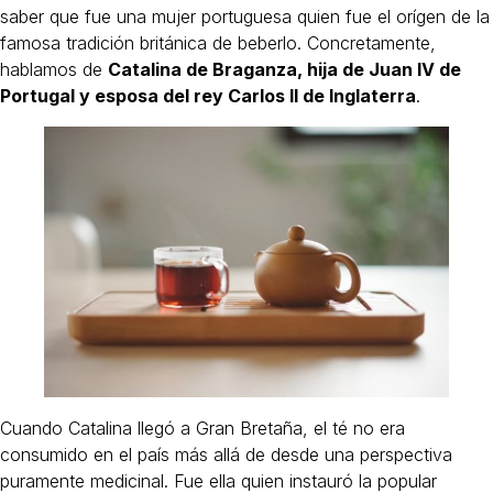
saber que fue una mujer portuguesa quien fue el orígen de la
famosa tradición británica de beberlo. Concretamente,
hablamos de
Catalina de Braganza, hija de Juan IV de
Portugal y esposa del rey Carlos II de Inglaterra
.
Cuando Catalina llegó a Gran Bretaña, el té no era
consumido en el país más allá de desde una perspectiva
puramente medicinal. Fue ella quien instauró la popular