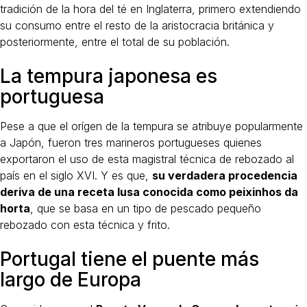
tradición de la hora del té en Inglaterra, primero extendiendo
su consumo entre el resto de la aristocracia británica y
posteriormente, entre el total de su población.
La tempura japonesa es
portuguesa
Pese a que el orígen de la tempura se atribuye popularmente
a Japón, fueron tres marineros portugueses quienes
exportaron el uso de esta magistral técnica de rebozado al
país en el siglo XVI. Y es que,
su verdadera procedencia
deriva de una receta lusa conocida como peixinhos da
horta
, que se basa en un tipo de pescado pequeño
rebozado con esta técnica y frito.
Portugal tiene el puente más
largo de Europa