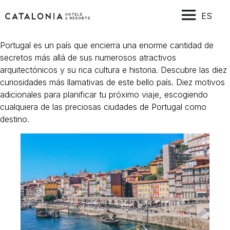
ES
Portugal es un país que encierra una enorme cantidad de
secretos más allá de sus numerosos atractivos
arquitectónicos y su rica cultura e historia. Descubre las diez
curiosidades más llamativas de este bello país. Diez motivos
adicionales para planificar tu próximo viaje, escogiendo
cualquiera de las preciosas ciudades de Portugal como
destino.