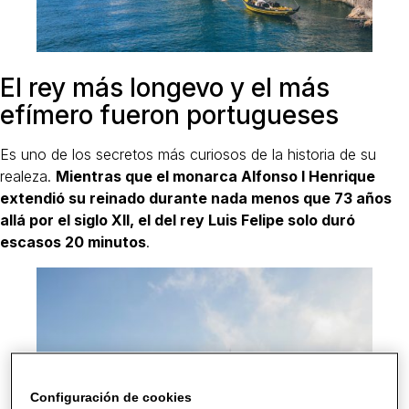
El rey más longevo y el más
efímero fueron portugueses
Es uno de los secretos más curiosos de la historia de su
realeza.
Mientras que el monarca Alfonso I Henrique
extendió su reinado durante nada menos que 73 años
allá por el siglo XII, el del rey Luis Felipe solo duró
escasos 20 minutos
.
Configuración de cookies