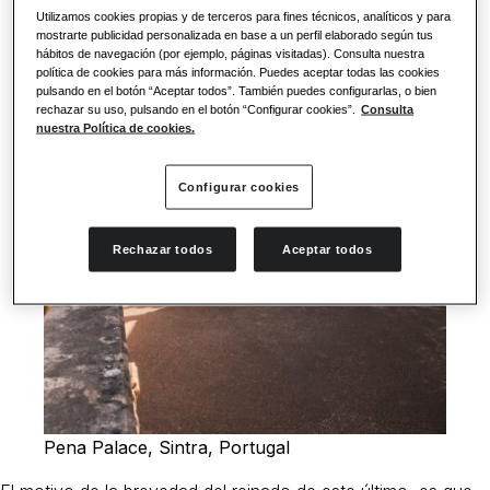
Utilizamos cookies propias y de terceros para fines técnicos, analíticos y para
mostrarte publicidad personalizada en base a un perfil elaborado según tus
hábitos de navegación (por ejemplo, páginas visitadas). Consulta nuestra
política de cookies para más información. Puedes aceptar todas las cookies
pulsando en el botón “Aceptar todos”. También puedes configurarlas, o bien
rechazar su uso, pulsando en el botón “Configurar cookies”.
Consulta
nuestra Política de cookies.
Configurar cookies
Rechazar todos
Aceptar todos
Pena Palace, Sintra, Portugal