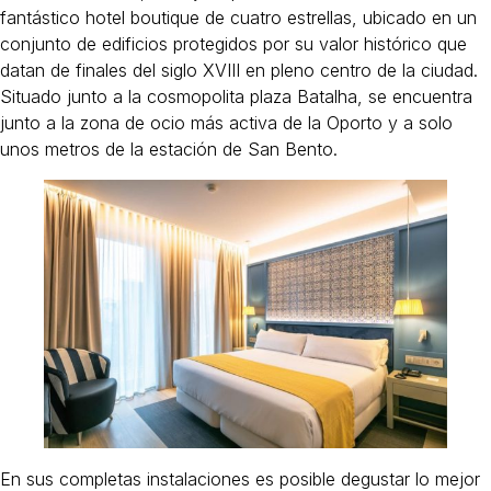
fantástico hotel boutique de cuatro estrellas, ubicado en un
conjunto de edificios protegidos por su valor histórico que
datan de finales del siglo XVIII en pleno centro de la ciudad.
Situado junto a la cosmopolita plaza Batalha, se encuentra
junto a la zona de ocio más activa de la Oporto y a solo
unos metros de la estación de San Bento.
En sus completas instalaciones es posible degustar lo mejor