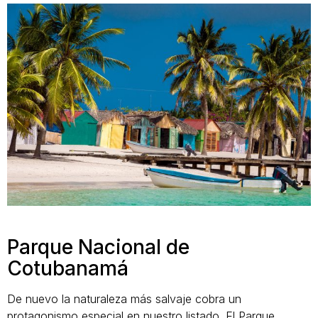
Parque Nacional de
Cotubanamá
De nuevo la naturaleza más salvaje cobra un
protagonismo especial en nuestro listado. El Parque