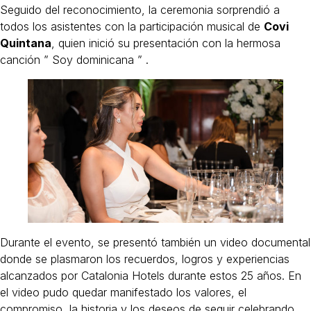
Seguido del reconocimiento, la ceremonia sorprendió a
todos los asistentes con la participación musical de
Covi
Quintana
, quien inició su presentación con la hermosa
canción ” Soy dominicana ” .
Durante el evento, se presentó también un video documental
donde se plasmaron los recuerdos, logros y experiencias
alcanzados por Catalonia Hotels durante estos 25 años. En
el video pudo quedar manifestado los valores, el
compromiso, la historia y los deseos de seguir celebrando