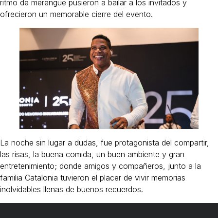
ritmo de merengue pusieron a bailar a los invitados y
ofrecieron un memorable cierre del evento.
La noche sin lugar a dudas, fue protagonista del compartir,
las risas, la buena comida, un buen ambiente y gran
entretenimiento; donde amigos y compañeros, junto a la
familia Catalonia tuvieron el placer de vivir memorias
inolvidables llenas de buenos recuerdos.