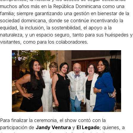
muchos años más en la República Dominicana como una
familia; siempre garantizando una gestión en bienestar de la
sociedad dominicana, donde se continúe incentivando la
equidad, la inclusión, la sostenibilidad, el apoyo a la
naturaleza, y un espacio seguro, tanto para sus huéspedes y
visitantes, como para los colaboradores.
Para finalizar la ceremonia, el show contó con la
participación de
Jandy Ventura
y
El Legado
; quienes, a