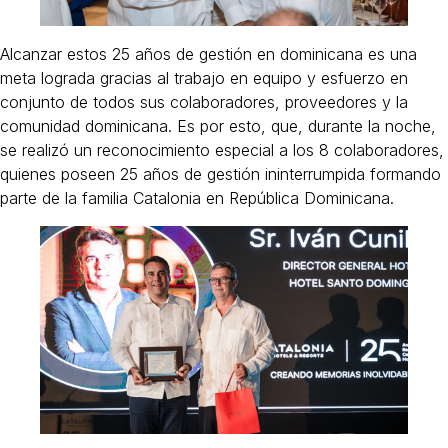
Alcanzar estos 25 años de gestión en dominicana es una
meta lograda gracias al trabajo en equipo y esfuerzo en
conjunto de todos sus colaboradores, proveedores y la
comunidad dominicana. Es por esto, que, durante la noche,
se realizó un reconocimiento especial a los 8 colaboradores,
quienes poseen 25 años de gestión ininterrumpida formando
parte de la familia Catalonia en República Dominicana.