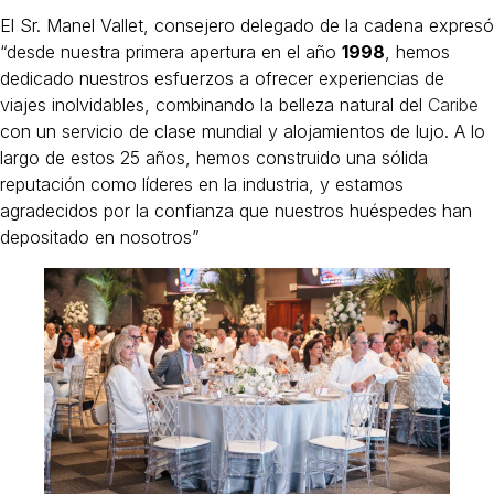
El Sr. Manel Vallet, consejero delegado de la cadena expresó
“desde nuestra primera apertura en el año
1998
, hemos
dedicado nuestros esfuerzos a ofrecer experiencias de
viajes inolvidables, combinando la belleza natural del
Caribe
con un servicio de clase mundial y alojamientos de lujo. A lo
largo de estos 25 años, hemos construido una sólida
reputación como líderes en la industria, y estamos
agradecidos por la confianza que nuestros huéspedes han
depositado en nosotros”