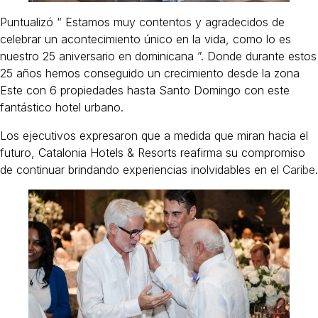
Puntualizó “ Estamos muy contentos y agradecidos de
celebrar un acontecimiento único en la vida, como lo es
nuestro 25 aniversario en dominicana ”. Donde durante estos
25 años hemos conseguido un crecimiento desde la zona
Este con 6 propiedades hasta Santo Domingo con este
fantástico hotel urbano.
Los ejecutivos expresaron que a medida que miran hacia el
futuro, Catalonia Hotels & Resorts reafirma su compromiso
de continuar brindando experiencias inolvidables en el
Caribe
.