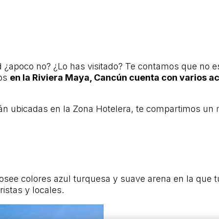
 ¿apoco no? ¿Lo has visitado? Te contamos que no es
nos
en la Riviera Maya, Cancún cuenta con varios ac
án ubicadas en la Zona Hotelera, te compartimos un
osee colores azul turquesa y suave arena en la que 
ristas y locales.