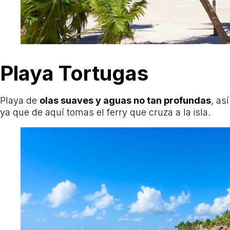
Playa Tortugas
Playa de
olas suaves y aguas no tan profundas
, as
ya que de aquí tomas el ferry que cruza a la isla.