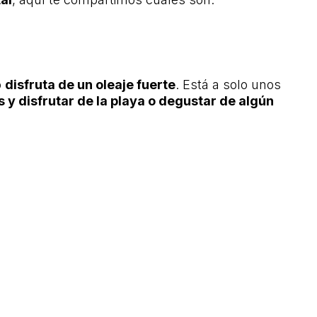
o
disfruta de un oleaje fuerte
. Está a solo unos
s y disfrutar de la playa o degustar de algún