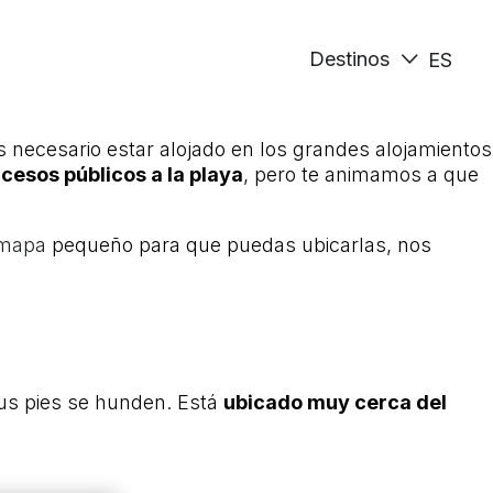
Destinos
ES
 necesario estar alojado en los grandes alojamientos
cesos públicos a la playa
, pero te animamos a que
mapa
pequeño para que puedas ubicarlas, nos
tus pies se hunden. Está
ubicado muy cerca del