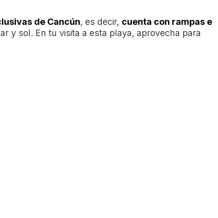
nclusivas de Cancún
, es decir,
cuenta con rampas e
 y sol. En tu visita a esta playa, aprovecha para