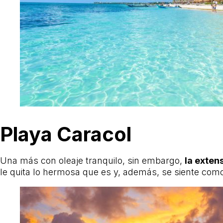
Playa Caracol
Una más con oleaje tranquilo, sin embargo,
la exten
le quita lo hermosa que es y, además, se siente como 