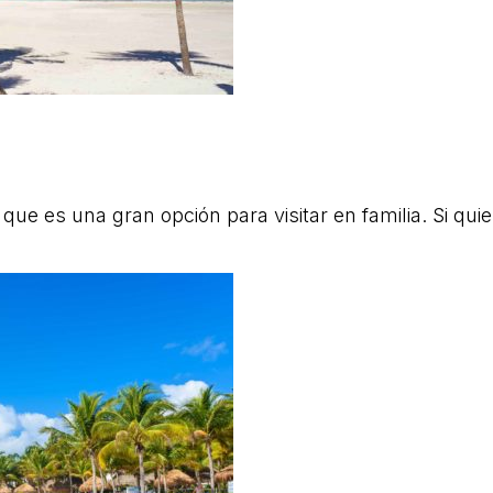
í que es una gran opción para visitar en familia. Si qui