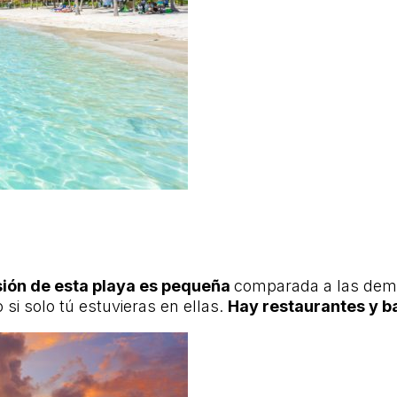
sión de esta playa es pequeña
comparada a las dem
si solo tú estuvieras en ellas.
Hay restaurantes y b