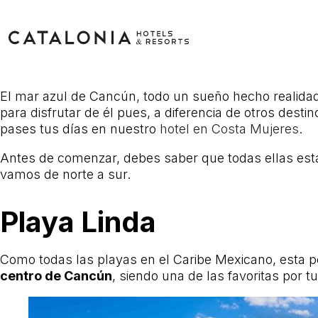
El mar azul de Cancún, todo un sueño hecho realidad
para disfrutar de él pues, a diferencia de otros desti
pases tus días en nuestro
hotel en Costa Mujeres
.
Antes de comenzar, debes saber que todas ellas est
vamos de norte a sur.
Playa Linda
Como todas las playas en el Caribe Mexicano, esta p
centro de Cancún
, siendo una de las favoritas por tu