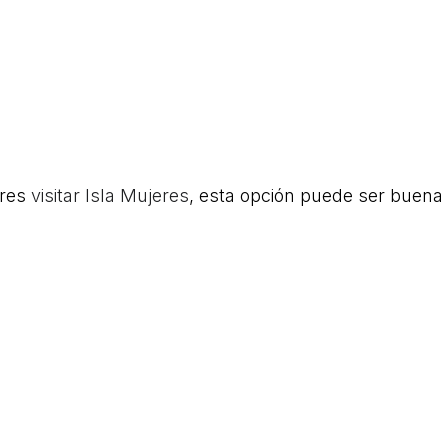
eres
visitar Isla Mujeres
, esta opción puede ser buena