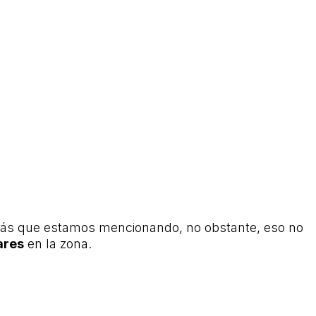
ás que estamos mencionando, no obstante, eso no
ares
en la zona.