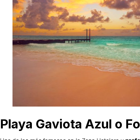
Playa Gaviota Azul o F