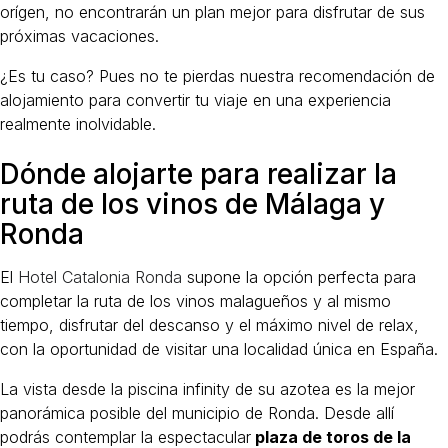
orígen, no encontrarán un plan mejor para disfrutar de sus
próximas vacaciones.
¿Es tu caso? Pues no te pierdas nuestra recomendación de
alojamiento para convertir tu viaje en una experiencia
realmente inolvidable.
Dónde alojarte para realizar la
ruta de los vinos de Málaga y
Ronda
El
Hotel Catalonia Ronda
supone la opción perfecta para
completar la ruta de los vinos malagueños y al mismo
tiempo, disfrutar del descanso y el máximo nivel de relax,
con la oportunidad de visitar una localidad única en España.
La vista desde la piscina infinity de su azotea es la mejor
panorámica posible del municipio de Ronda. Desde allí
podrás contemplar la espectacular
plaza de toros de la