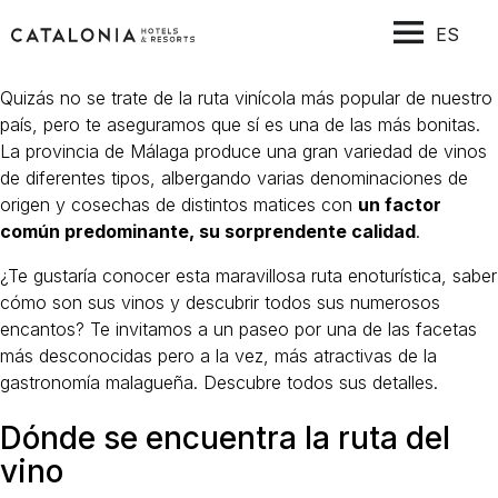
ES
Quizás no se trate de la ruta vinícola más popular de nuestro
país, pero te aseguramos que sí es una de las más bonitas.
La provincia de Málaga produce una gran variedad de vinos
de diferentes tipos, albergando varias denominaciones de
origen y cosechas de distintos matices con
un factor
común predominante, su sorprendente calidad
.
¿Te gustaría conocer esta maravillosa ruta enoturística, saber
cómo son sus vinos y descubrir todos sus numerosos
encantos? Te invitamos a un paseo por una de las facetas
más desconocidas pero a la vez, más atractivas de la
gastronomía malagueña. Descubre todos sus detalles.
Dónde se encuentra la ruta del
vino