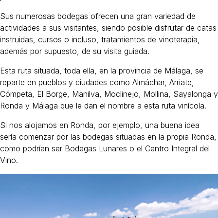
Sus numerosas bodegas ofrecen una gran variedad de
actividades a sus visitantes, siendo posible disfrutar de catas
instruidas, cursos o incluso, tratamientos de vinoterapia,
además por supuesto, de su visita guiada.
Esta ruta situada, toda ella, en la provincia de Málaga, se
reparte en pueblos y ciudades como Almáchar, Arriate,
Cómpeta, El Borge, Manilva, Moclinejo, Mollina, Sayalonga y
Ronda y Málaga que le dan el nombre a esta ruta vinícola.
Si nos alojamos en Ronda, por ejemplo, una buena idea
sería comenzar por las bodegas situadas en la propia Ronda,
como podrían ser Bodegas Lunares o el Centro Integral del
Vino.