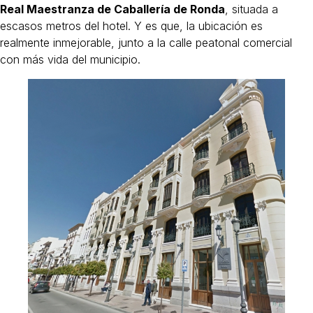
Real Maestranza de Caballería de Ronda
, situada a
escasos metros del hotel. Y es que, la ubicación es
realmente inmejorable, junto a la calle peatonal comercial
con más vida del municipio.