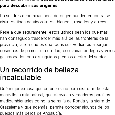
para descubrir sus orígenes
.
En sus tres denominaciones de origen pueden encontrarse
distintos tipos de vinos tintos, blancos, rosados y dulces.
Pese a que seguramente, estos últimos sean los que más
han conseguido trascender más allá de las fronteras de la
provincia, la realidad es que todas sus vertientes albergan
cosechas de primerísima calidad, con varias bodegas y vinos
galardonados con distinguidos premios dentro del sector.
Un recorrido de belleza
incalculable
Qué mejor excusa que un buen vino para disfrutar de esta
maravillosa ruta natural, que atraviesa verdaderos paraísos
medioambientales como la serranía de Ronda y la sierra de
Grazalema y que además, permite conocer algunos de los
pueblos más bellos de Andalucía.