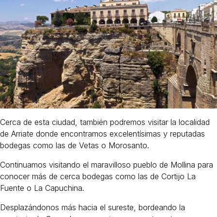
Cerca de esta ciudad, también podremos visitar la localidad
de Arriate donde encontramos excelentísimas y reputadas
bodegas como las de Vetas o Morosanto.
Continuamos visitando el maravilloso pueblo de Mollina para
conocer más de cerca bodegas como las de Cortijo La
Fuente o La Capuchina.
Desplazándonos más hacia el sureste, bordeando la