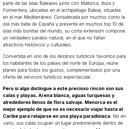
parte de las Islas Baleares junto con Mallorca, Ibiza y
Formentera, ubicadas en el archipiélago Balear, situadas
en el mar Mediterráneo. Considerada por muchos como la
isla más bella de España y presente en muchos top 10 de
islas más bonitas del mundo, su corta extensión compone
un verdadero paraíso natural, en el que no faltan
atractivos históricos y culturales.
Convertida en uno de los destinos turísticos favoritos para
los habitantes de los países del norte de Europa, reúne
planes para todos los gustos, complementados por una
oferta de servicios turísticos espectacular.
Pero si algo distingue a este precioso rincón son sus
calas y playas. Arena blanca, aguas turquesas y
alrededores llenos de flora salvaje. Menorca es el
mejor ejemplo de que no es necesario viajar hasta el
Caribe para relajarse en una playa paradisiaca
. No en
vano, sus calas ocupan un lugar predominante dentro de