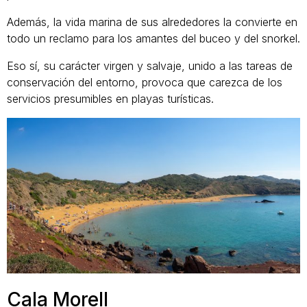
Además, la vida marina de sus alrededores la convierte en
todo un reclamo para los amantes del buceo y del snorkel.
Eso sí, su carácter virgen y salvaje, unido a las tareas de
conservación del entorno, provoca que carezca de los
servicios presumibles en playas turísticas.
Cala Morell