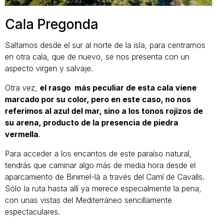
Cala Pregonda
Saltamos desde el sur al norte de la isla, para centrarnos
en otra cala, que de nuevo, se nos presenta con un
aspecto virgen y salvaje.
Otra vez,
el rasgo más peculiar de esta cala viene
marcado por su color, pero en este caso, no nos
referimos al azul del mar, sino a los tonos rojizos de
su arena, producto de la presencia de piedra
vermella
.
Para acceder a los encantos de este paraíso natural,
tendrás que caminar algo más de media hora desde el
aparcamiento de Binimel-là a través del Camí de Cavalls.
Sólo la ruta hasta allí ya merece especialmente la pena,
con unas vistas del Mediterráneo sencillamente
espectaculares.