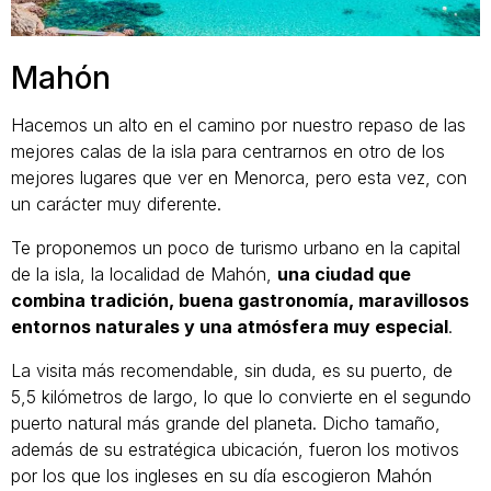
Mahón
Hacemos un alto en el camino por nuestro repaso de las
mejores calas de la isla para centrarnos en otro de los
mejores lugares que ver en Menorca, pero esta vez, con
un carácter muy diferente.
Te proponemos un poco de turismo urbano en la capital
de la isla, la localidad de Mahón,
una ciudad que
combina tradición, buena gastronomía, maravillosos
entornos naturales y una atmósfera muy especial
.
La visita más recomendable, sin duda, es su puerto, de
5,5 kilómetros de largo, lo que lo convierte en el segundo
puerto natural más grande del planeta. Dicho tamaño,
además de su estratégica ubicación, fueron los motivos
por los que los ingleses en su día escogieron Mahón