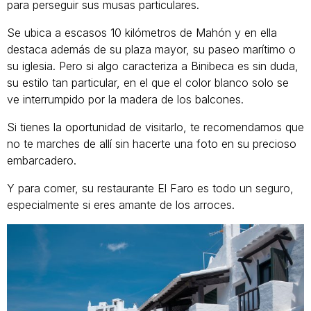
para perseguir sus musas particulares.
Se ubica a escasos 10 kilómetros de Mahón y en ella
destaca además de su plaza mayor, su paseo marítimo o
su iglesia. Pero si algo caracteriza a Binibeca es sin duda,
su estilo tan particular, en el que el color blanco solo se
ve interrumpido por la madera de los balcones.
Si tienes la oportunidad de visitarlo, te recomendamos que
no te marches de allí sin hacerte una foto en su precioso
embarcadero.
Y para comer, su restaurante El Faro es todo un seguro,
especialmente si eres amante de los arroces.