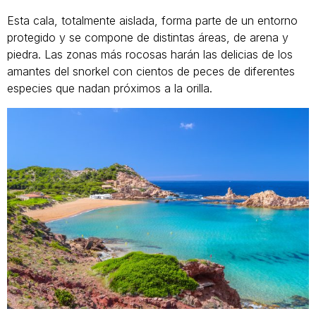
Esta cala, totalmente aislada, forma parte de un entorno
protegido y se compone de distintas áreas, de arena y
piedra. Las zonas más rocosas harán las delicias de los
amantes del snorkel con cientos de peces de diferentes
especies que nadan próximos a la orilla.