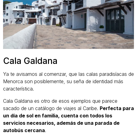
Cala Galdana
Ya te avisamos al comenzar, que las calas paradisíacas de
Menorca son posiblemente, su seña de identidad más
característica.
Cala Galdana es otro de esos ejemplos que parece
sacado de un catálogo de viajes al Caribe.
Perfecta para
un día de sol en familia, cuenta con todos los
servicios necesarios, además de una parada de
autobús cercana
.