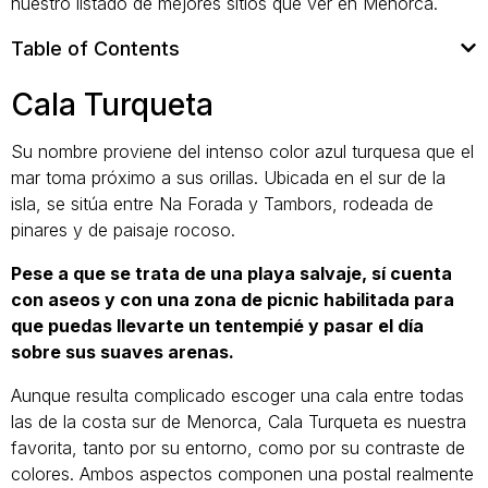
nuestro listado de mejores sitios que ver en Menorca.
Table of Contents
Cala Turqueta
Su nombre proviene del intenso color azul turquesa que el
mar toma próximo a sus orillas. Ubicada en el sur de la
isla, se sitúa entre Na Forada y Tambors, rodeada de
pinares y de paisaje rocoso.
Pese a que se trata de una playa salvaje, sí cuenta
con aseos y con una zona de picnic habilitada para
que puedas llevarte un tentempié y pasar el día
sobre sus suaves arenas.
Aunque resulta complicado escoger una cala entre todas
las de la costa sur de Menorca, Cala Turqueta es nuestra
favorita, tanto por su entorno, como por su contraste de
colores. Ambos aspectos componen una postal realmente