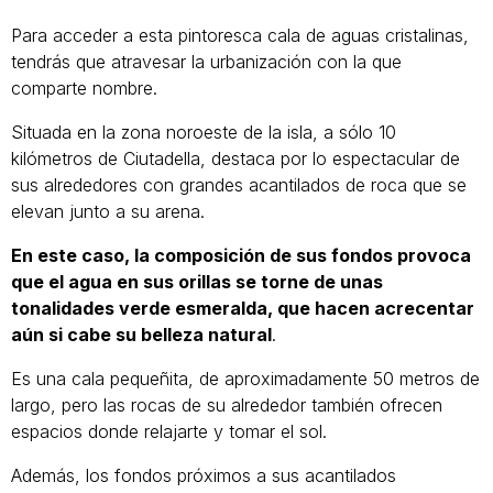
Para acceder a esta pintoresca cala de aguas cristalinas,
tendrás que atravesar la urbanización con la que
comparte nombre.
Situada en la zona noroeste de la isla, a sólo 10
kilómetros de Ciutadella, destaca por lo espectacular de
sus alrededores con grandes acantilados de roca que se
elevan junto a su arena.
En este caso, la composición de sus fondos provoca
que el agua en sus orillas se torne de unas
tonalidades verde esmeralda, que hacen acrecentar
aún si cabe su belleza natural
.
Es una cala pequeñita, de aproximadamente 50 metros de
largo, pero las rocas de su alrededor también ofrecen
espacios donde relajarte y tomar el sol.
Además, los fondos próximos a sus acantilados