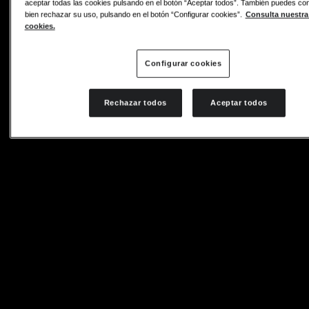
aceptar todas las cookies pulsando en el botón “Aceptar todos”. También puedes conf
bien rechazar su uso, pulsando en el botón “Configurar cookies”.
Consulta nuestra 
cookies.
Configurar cookies
Rechazar todos
Aceptar todos