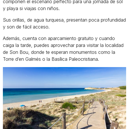
componen el escenario perfecto para una jornada de sol
y playa si viajas con niños.
Sus orillas, de agua turquesa, presentan poca profundidad
y son de fácil acceso.
Además, cuenta con aparcamiento gratuito y cuando
caiga la tarde, puedes aprovechar para visitar la localidad
de Son Bou, donde te esperan monumentos como la
Torre d’en Galmés o la Basílica Paleocristiana.