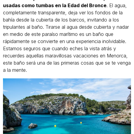
usadas como tumbas en la Edad del Bronce
. El agua,
completamente transparente, deja ver los fondos de la
bahía desde la cubierta de los barcos, invitando a los
tripulantes al baño. Tirarse al agua desde cubierta y nadar
en medio de este paraíso marítimo es un baño que
rápidamente se convierte en una experiencia inolvidable.
Estamos seguros que cuando eches la vista atrás y
recuerdes aquellas maravillosas vacaciones en Menorca,
este baño será una de las primeras cosas que se te venga
a la mente.