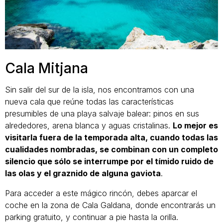
Cala Mitjana
Sin salir del sur de la isla, nos encontramos con una
nueva cala que reúne todas las características
presumibles de una playa salvaje balear: pinos en sus
alrededores, arena blanca y aguas cristalinas.
Lo mejor es
visitarla fuera de la temporada alta, cuando todas las
cualidades nombradas, se combinan con un completo
silencio que sólo se interrumpe por el tímido ruido de
las olas y el graznido de alguna gaviota
.
Para acceder a este mágico rincón, debes aparcar el
coche en la zona de Cala Galdana, donde encontrarás un
parking gratuito, y continuar a pie hasta la orilla.