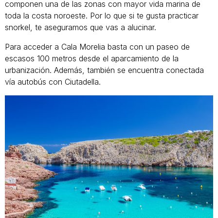
componen una de las zonas con mayor vida marina de
toda la costa noroeste. Por lo que si te gusta practicar
snorkel, te aseguramos que vas a alucinar.
Para acceder a Cala Morelia basta con un paseo de
escasos 100 metros desde el aparcamiento de la
urbanización. Además, también se encuentra conectada
vía autobús con Ciutadella.