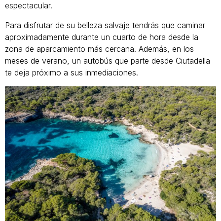
espectacular.
Para disfrutar de su belleza salvaje tendrás que caminar
aproximadamente durante un cuarto de hora desde la
zona de aparcamiento más cercana. Además, en los
meses de verano, un autobús que parte desde Ciutadella
te deja próximo a sus inmediaciones.