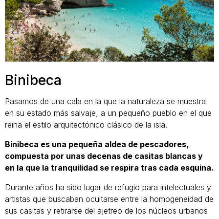
Binibeca
Pasamos de una cala en la que la naturaleza se muestra
en su estado más salvaje, a un pequeño pueblo en el que
reina el estilo arquitectónico clásico de la isla.
Binibeca es una pequeña aldea de pescadores,
compuesta por unas decenas de casitas blancas y
en la que la tranquilidad se respira tras cada esquina.
Durante años ha sido lugar de refugio para intelectuales y
artistas que buscaban ocultarse entre la homogeneidad de
sus casitas y retirarse del ajetreo de los núcleos urbanos