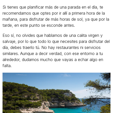
Si tienes que planificar más de una parada en el día, te
recomendamos que optes por ir allí a primera hora de la
mañana, para disfrutar de más horas de sol, ya que por la
tarde, en este punto se esconde antes.
Eso sí, no olvides que hablamos de una calita virgen y
salvaje, por lo que todo lo que necesites para disfrutar del
día, debes traerlo tú. No hay restaurantes ni servicios
similares. Aunque a decir verdad, con ese entorno a tu
alrededor, dudamos mucho que vayas a echar algo en
falta.