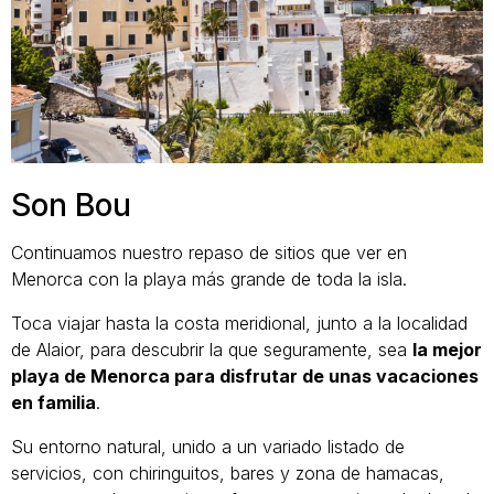
Son Bou
Continuamos nuestro repaso de sitios que ver en
Menorca con la playa más grande de toda la isla.
Toca viajar hasta la costa meridional, junto a la localidad
de Alaior, para descubrir la que seguramente, sea
la mejor
playa de Menorca para disfrutar de unas vacaciones
en familia
.
Su entorno natural, unido a un variado listado de
servicios, con chiringuitos, bares y zona de hamacas,