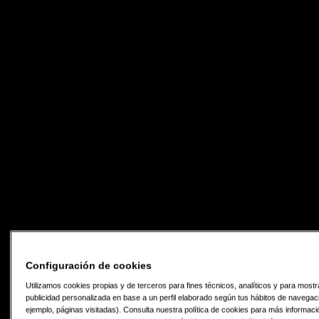
Configuración de cookies
Utilizamos cookies propias y de terceros para fines técnicos, analíticos y para mostr
publicidad personalizada en base a un perfil elaborado según tus hábitos de navegac
ejemplo, páginas visitadas). Consulta nuestra política de cookies para más informac