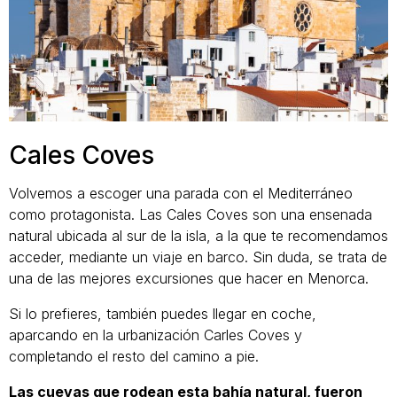
Cales Coves
Volvemos a escoger una parada con el Mediterráneo
como protagonista. Las Cales Coves son una ensenada
natural ubicada al sur de la isla, a la que te recomendamos
acceder, mediante un viaje en barco. Sin duda, se trata de
una de las mejores excursiones que hacer en Menorca.
Si lo prefieres, también puedes llegar en coche,
aparcando en la urbanización Carles Coves y
completando el resto del camino a pie.
Las cuevas que rodean esta bahía natural, fueron