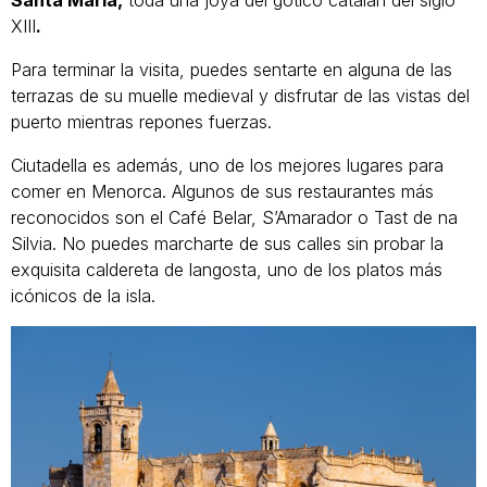
XIII
.
Para terminar la visita, puedes sentarte en alguna de las
terrazas de su muelle medieval y disfrutar de las vistas del
puerto mientras repones fuerzas.
Ciutadella es además, uno de los mejores lugares para
comer en Menorca. Algunos de sus restaurantes más
reconocidos son el Café Belar, S’Amarador o Tast de na
Silvia. No puedes marcharte de sus calles sin probar la
exquisita caldereta de langosta, uno de los platos más
icónicos de la isla.