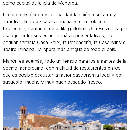
como capital de la isla de Menorca.
El casco histórico de la localidad también resulta muy
atractivo, lleno de casas señoriales con coloridas
fachadas y ventanas de estilo guillotina. Si tuviéramos que
escoger entre sus edificios más representativos, no
podrían faltar la Casa Soler, la Pescadería, la Casa Mir y el
Teatro Principal, la ópera más antigua de todo el país.
Mahón es además, todo un templo para los amantes de la
cocina menorquina, con multitud de restaurantes en los
que es posible degustar la mejor gastronomía local y por
supuesto, mucho y muy buen pescado fresco.