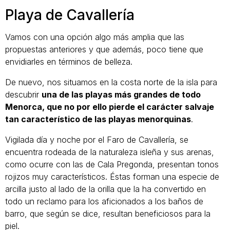
Playa de Cavallería
Vamos con una opción algo más amplia que las
propuestas anteriores y que además, poco tiene que
envidiarles en términos de belleza.
De nuevo, nos situamos en la costa norte de la isla para
descubrir
una de las playas más grandes de todo
Menorca, que no por ello pierde el carácter salvaje
tan característico de las playas menorquinas
.
Vigilada día y noche por el Faro de Cavallería, se
encuentra rodeada de la naturaleza isleña y sus arenas,
como ocurre con las de Cala Pregonda, presentan tonos
rojizos muy característicos. Éstas forman una especie de
arcilla justo al lado de la orilla que la ha convertido en
todo un reclamo para los aficionados a los baños de
barro, que según se dice, resultan beneficiosos para la
piel.