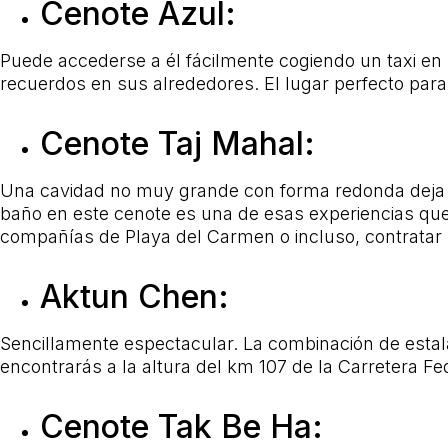
Cenote Azul:
Puede accederse a él fácilmente cogiendo un taxi en
recuerdos en sus alrededores. El lugar perfecto para 
Cenote Taj Mahal:
Una cavidad no muy grande con forma redonda deja ent
baño en este cenote es una de esas experiencias que
compañías de Playa del Carmen o incluso, contratar l
Aktun Chen:
Sencillamente espectacular. La combinación de estalac
encontrarás a la altura del km 107 de la Carretera Fe
Cenote Tak Be Ha: