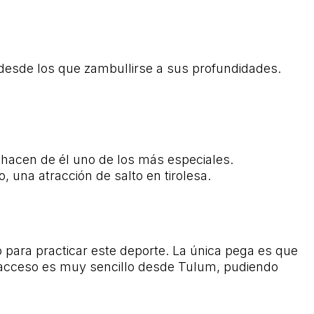
 desde los que zambullirse a sus profundidades.
, hacen de él uno de los más especiales.
 una atracción de salto en tirolesa.
 para practicar este deporte. La única pega es que
 acceso es muy sencillo desde Tulum, pudiendo