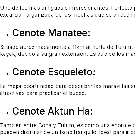
Uno de los más antiguos e impresionantes. Perfecto p
excursión organizada de las muchas que se ofrecen p
Cenote Manatee:
Situado aproximadamente a 11km al norte de Tulum, es
kayak, debido a su gran extensión. Es otro de los má
Cenote Esqueleto:
La mejor oportunidad para descubrir las maravillas 
atractivas para practicar el buceo.
Cenote Aktun Ha:
También entre Cobá y Tulum, es como una enorme pi
pueden disfrutar de un baño tranquilo. Ideal para ir c