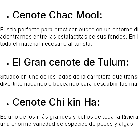
Cenote Chac Mool:
El sitio perfecto para practicar buceo en un entorno
adentrarnos entre las estalactitas de sus fondos. 
todo el material necesario al turista.
El Gran cenote de Tulum:
Situado en uno de los lados de la carretera que tra
divertirte nadando o buceando para descubrir las ma
Cenote Chi kin Ha:
Es uno de los más grandes y bellos de toda la Rivier
una enorme variedad de especies de peces y algas.