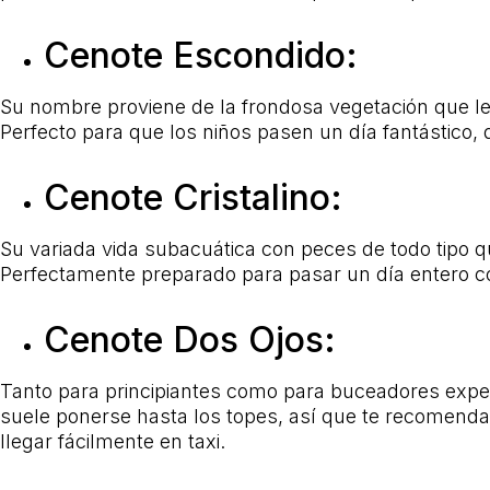
Cenote Escondido:
Su nombre proviene de la frondosa vegetación que le
Perfecto para que los niños pasen un día fantástico, 
Cenote Cristalino:
Su variada vida subacuática con peces de todo tipo q
Perfectamente preparado para pasar un día entero con
Cenote Dos Ojos:
Tanto para principiantes como para buceadores exper
suele ponerse hasta los topes, así que te recomend
llegar fácilmente en taxi.