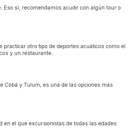
le. Eso sí, recomendamos acudir con algún tour o
 practicar otro tipo de deportes acuáticos como el
cos y un restaurante.
tre Cobá y Tulum, es una de las opciones más
en el que excursionistas de todas las edades