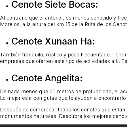
Cenote Siete Bocas:
Al contrario que el anterior, es menos conocido y fre
Morelos, a la altura del km 15 de la Ruta de los Ceno
Cenote Xunaan Ha:
También tranquilo, rústico y poco frecuentado. Tendr
empresas que oferten este tipo de actividades allí. 
Cenote Angelita:
De nada menos que 60 metros de profundidad, el acce
Lo mejor es ir con guías que te ayuden a encontrarlo 
Después de comprobar todos los cenotes que están d
monumentos naturales. Descubre los mejores cenotes