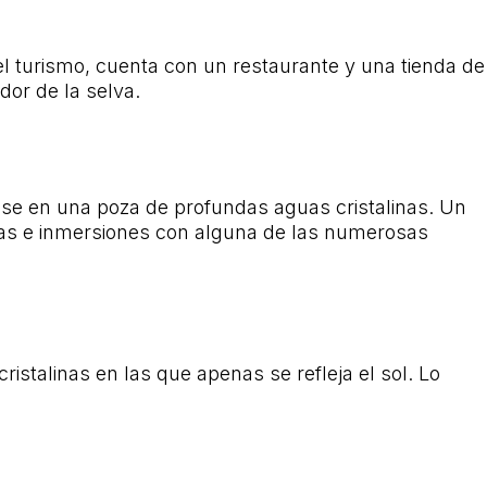
l turismo, cuenta con un restaurante y una tienda de
dor de la selva.
ose en una poza de profundas aguas cristalinas. Un
itas e inmersiones con alguna de las numerosas
stalinas en las que apenas se refleja el sol. Lo