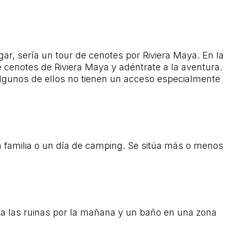
ar, sería un tour de cenotes por Riviera Maya. En la
e cenotes de Riviera Maya y adéntrate a la aventura.
lgunos de ellos no tienen un acceso especialmente
 familia o un día de camping. Se sitúa más o menos
 a las ruinas por la mañana y un baño en una zona