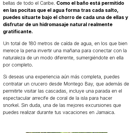
bellas de todo el Caribe.
Como el baño está permitido
en las pocitas que el agua forma tras cada salto,
puedes situarte bajo el chorro de cada una de ellas y
disfrutar de un hidromasaje natural realmente
gratificante.
Un total de 180 metros de caída de agua, en los que bien
merece la pena invertir una mañana para conectar con la
naturaleza de un modo diferente, sumergiéndote en ella
por completo.
Si deseas una experiencia aún más completa, puedes
contratar un crucero desde Montego Bay, que además de
permitirte visitar las cascadas, incluye una parada en el
espectacular arrecife de coral de la isla para hacer
snorkel. Sin duda, una de las mejores excursiones que
puedes realizar durante tus vacaciones en Jamaica.