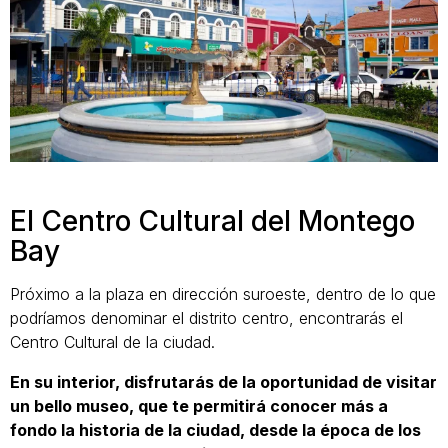
El Centro Cultural del Montego
Bay
Próximo a la plaza en dirección suroeste, dentro de lo que
podríamos denominar el distrito centro, encontrarás el
Centro Cultural de la ciudad.
En su interior, disfrutarás de la oportunidad de visitar
un bello museo, que te permitirá conocer más a
fondo la historia de la ciudad, desde la época de los