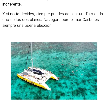
indiferente.
Y si no te decides, siempre puedes dedicar un día a cada
uno de los dos planes. Navegar sobre el mar Caribe es
siempre una buena elección.