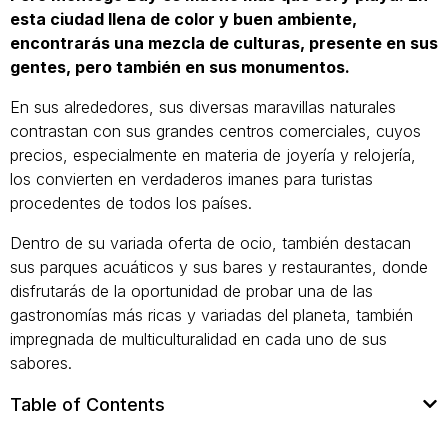
esta ciudad llena de color y buen ambiente,
encontrarás una mezcla de culturas, presente en sus
gentes, pero también en sus monumentos.
En sus alrededores, sus diversas maravillas naturales
contrastan con sus grandes centros comerciales, cuyos
precios, especialmente en materia de joyería y relojería,
los convierten en verdaderos imanes para turistas
procedentes de todos los países.
Dentro de su variada oferta de ocio, también destacan
sus parques acuáticos y sus bares y restaurantes, donde
disfrutarás de la oportunidad de probar una de las
gastronomías más ricas y variadas del planeta, también
impregnada de multiculturalidad en cada uno de sus
sabores.
Table of Contents