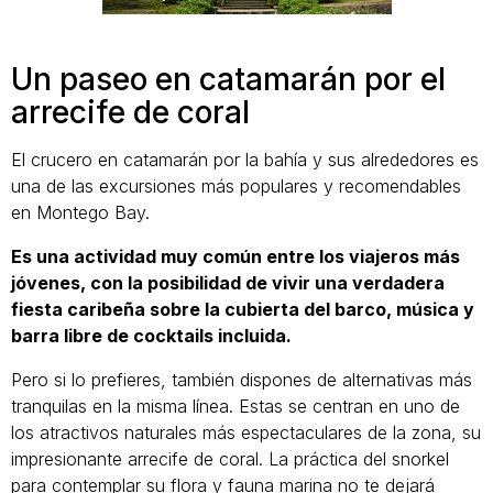
Un paseo en catamarán por el
arrecife de coral
El crucero en catamarán por la bahía y sus alrededores es
una de las excursiones más populares y recomendables
en Montego Bay.
Es una actividad muy común entre los viajeros más
jóvenes, con la posibilidad de vivir una verdadera
fiesta caribeña sobre la cubierta del barco, música y
barra libre de cocktails incluida.
Pero si lo prefieres, también dispones de alternativas más
tranquilas en la misma línea. Estas se centran en uno de
los atractivos naturales más espectaculares de la zona, su
impresionante arrecife de coral. La práctica del snorkel
para contemplar su flora y fauna marina no te dejará