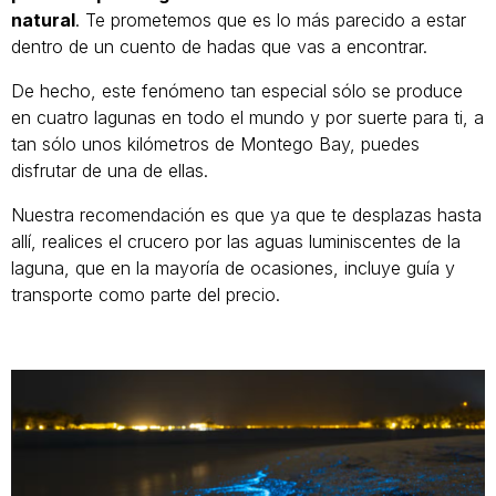
natural
. Te prometemos que es lo más parecido a estar
dentro de un cuento de hadas que vas a encontrar.
De hecho, este fenómeno tan especial sólo se produce
en cuatro lagunas en todo el mundo y por suerte para ti, a
tan sólo unos kilómetros de Montego Bay, puedes
disfrutar de una de ellas.
Nuestra recomendación es que ya que te desplazas hasta
allí, realices el crucero por las aguas luminiscentes de la
laguna, que en la mayoría de ocasiones, incluye guía y
transporte como parte del precio.