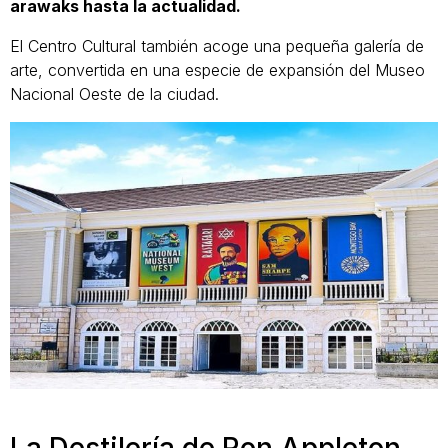
arawaks hasta la actualidad.
El Centro Cultural también acoge una pequeña galería de
arte, convertida en una especie de expansión del Museo
Nacional Oeste de la ciudad.
La Destilería de Ron Appleton