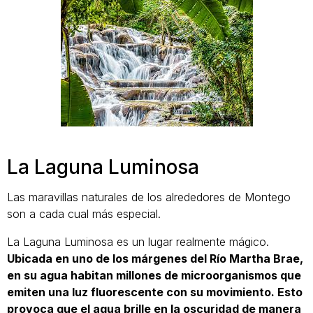
La Laguna Luminosa
Las maravillas naturales de los alrededores de Montego
son a cada cual más especial.
La Laguna Luminosa es un lugar realmente mágico.
Ubicada en uno de los márgenes del Río Martha Brae,
en su agua habitan millones de microorganismos que
emiten una luz fluorescente con su movimiento. Esto
provoca que el agua brille en la oscuridad de manera