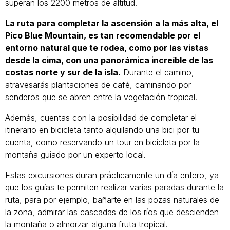
superan los 2200 metros de altitud.
La ruta para completar la ascensión a la más alta, el
Pico Blue Mountain, es tan recomendable por el
entorno natural que te rodea, como por las vistas
desde la cima, con una panorámica increíble de las
costas norte y sur de la isla.
Durante el camino,
atravesarás plantaciones de café, caminando por
senderos que se abren entre la vegetación tropical.
Además, cuentas con la posibilidad de completar el
itinerario en bicicleta tanto alquilando una bici por tu
cuenta, como reservando un tour en bicicleta por la
montaña guiado por un experto local.
Estas excursiones duran prácticamente un día entero, ya
que los guías te permiten realizar varias paradas durante la
ruta, para por ejemplo, bañarte en las pozas naturales de
la zona, admirar las cascadas de los ríos que descienden
la montaña o almorzar alguna fruta tropical.