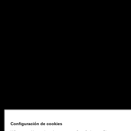
Configuración de cookies