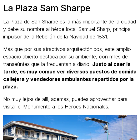
La Plaza Sam Sharpe
La Plaza de San Sharpe es la más importante de la ciudad
y debe su nombre al héroe local Samuel Sharp, principal
impulsor de la Rebelión de la Navidad de 1831.
Más que por sus atractivos arquitectónicos, este amplio
espacio abierto destaca por su ambiente, con miles de
transeúntes que la frecuentan a diario.
Justo al caer la
tarde, es muy común ver diversos puestos de comida
callejera y vendedores ambulantes repartidos por la
plaza.
No muy lejos de allí, además, puedes aprovechar para
visitar el Monumento a los Héroes Nacionales.