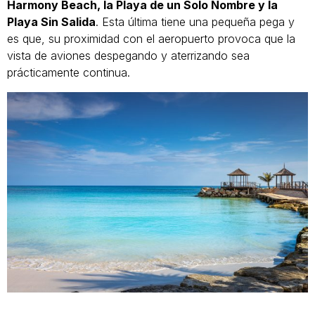
Harmony Beach, la Playa de un Solo Nombre y la
Playa Sin Salida
. Esta última tiene una pequeña pega y
es que, su proximidad con el aeropuerto provoca que la
vista de aviones despegando y aterrizando sea
prácticamente continua.