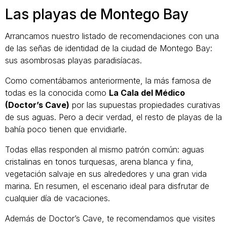
Las playas de Montego Bay
Arrancamos nuestro listado de recomendaciones con una
de las señas de identidad de la ciudad de Montego Bay:
sus asombrosas playas paradisíacas.
Como comentábamos anteriormente, la más famosa de
todas es la conocida como
La Cala del Médico
(Doctor’s Cave)
por las supuestas propiedades curativas
de sus aguas. Pero a decir verdad, el resto de playas de la
bahía poco tienen que envidiarle.
Todas ellas responden al mismo patrón común: aguas
cristalinas en tonos turquesas, arena blanca y fina,
vegetación salvaje en sus alrededores y una gran vida
marina. En resumen, el escenario ideal para disfrutar de
cualquier día de vacaciones.
Además de Doctor’s Cave, te recomendamos que visites