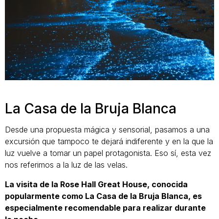
La Casa de la Bruja Blanca
Desde una propuesta mágica y sensorial, pasamos a una
excursión que tampoco te dejará indiferente y en la que la
luz vuelve a tomar un papel protagonista. Eso sí, esta vez
nos referimos a la luz de las velas.
La visita de la Rose Hall Great House, conocida
popularmente como La Casa de la Bruja Blanca, es
especialmente recomendable para realizar durante