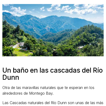
Un baño en las cascadas del Río
Dunn
Otra de las maravillas naturales que te esperan en los
alrededores de Montego Bay.
Las Cascadas naturales del Río Dunn son unas de las más