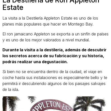
Estate
La visita a la Destilería Appleton Estate es uno de los
planes más populares que hacer en Montego Bay.
El ron jamaicano Appleton se exporta a un sinfín de países
y es uno de los mejor valorados a nivel mundial.
Durante la visita a la destilería, además de descubrir
los secretos acerca de su fabricación y su historia,
podrás realizar una degustación.
Si bien no se encuentra dentro de la ciudad, el viaje en
coche hasta sus instalaciones es especialmente bello y te
permitirá ir descubriendo algunos de los paisajes salvajes
de la isla.