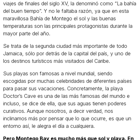
viajes de finales del siglo XV, la denominó como “La bahía
del buen tiempo”. Y no le faltaba razón, ya que en esta
maravillosa Bahía de Montego el sol y las buenas
temperaturas son las principales protagonistas durante la
mayor parte del año.
Se trata de la segunda ciudad más importante de todo
Jamaica, sólo por detrás de la capital del país, y uno de
los destinos turísticos más visitados del Caribe.
Sus playas son famosas a nivel mundial, siendo
escogidas por muchas celebridades de diferentes países
para pasar sus vacaciones. Concretamente, la playa
Doctor’s Cave es una de las más famosas del mundo e
incluso, se dice de ella, que sus aguas tienen poderes
curativos. Aunque nosotros, a decir verdad, nos
inclinamos más por pensar que lo que ocurre, es que un
entorno así, le alegra el día a cualquiera.
Pero Montego Bay es mucho más que sol y playa. En