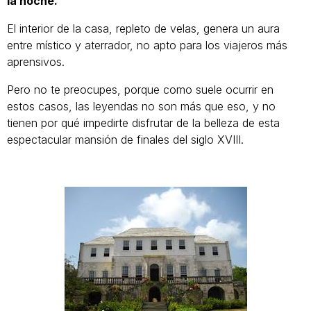
la noche.
El interior de la casa, repleto de velas, genera un aura
entre místico y aterrador, no apto para los viajeros más
aprensivos.
Pero no te preocupes, porque como suele ocurrir en
estos casos, las leyendas no son más que eso, y no
tienen por qué impedirte disfrutar de la belleza de esta
espectacular mansión de finales del siglo XVIII.