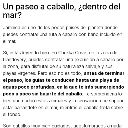
Un paseo a caballo, ¿dentro del
mar?
Jamaica es uno de los pocos países del planeta donde
puedes contratar una ruta a caballo con baño incluido en
el mar.
Sí, estás leyendo bien. En Chukka Cove, en la zona de
Llandovery, puedes contratar una excursión a caballo por
la zona, para disfrutar de su naturaleza salvaje y sus
playas vírgenes. Pero eso no es todo,
antes de terminar
el paseo, los guías te conducen hasta una playa de
aguas poco profundas, en la que te irás sumergiendo
poco a poco sin bajarte del caballo
. Te sorprendería lo
bien que nadan estos animales y la sensación que supone
estar bañándote en el mar, mientras el caballo trota sobre
el fondo.
Son caballos muy bien cuidados, acostumbrados a nadar