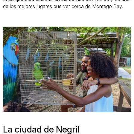
de los mejores lugares que ver cerca de Montego Bay.
La ciudad de Negril