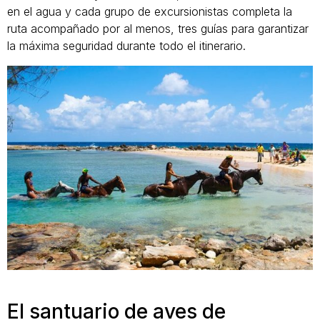
en el agua y cada grupo de excursionistas completa la
ruta acompañado por al menos, tres guías para garantizar
la máxima seguridad durante todo el itinerario.
El santuario de aves de