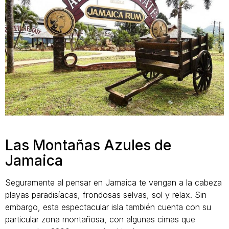
Las Montañas Azules de
Jamaica
Seguramente al pensar en Jamaica te vengan a la cabeza
playas paradisíacas, frondosas selvas, sol y relax. Sin
embargo, esta espectacular isla también cuenta con su
particular zona montañosa, con algunas cimas que