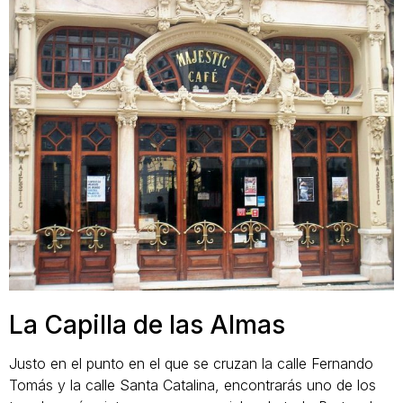
La Capilla de las Almas
Justo en el punto en el que se cruzan la calle Fernando
Tomás y la calle Santa Catalina, encontrarás uno de los