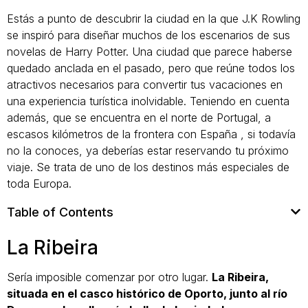
Estás a punto de descubrir la ciudad en la que J.K Rowling
se inspiró para diseñar muchos de los escenarios de sus
novelas de Harry Potter. Una ciudad que parece haberse
quedado anclada en el pasado, pero que reúne todos los
atractivos necesarios para convertir tus vacaciones en
una experiencia turística inolvidable. Teniendo en cuenta
además, que se encuentra en el norte de Portugal, a
escasos kilómetros de la frontera con España , si todavía
no la conoces, ya deberías estar reservando tu próximo
viaje. Se trata de uno de los destinos más especiales de
toda Europa.
Table of Contents
La Ribeira
Sería imposible comenzar por otro lugar.
La Ribeira,
situada en el casco histórico de Oporto, junto al río