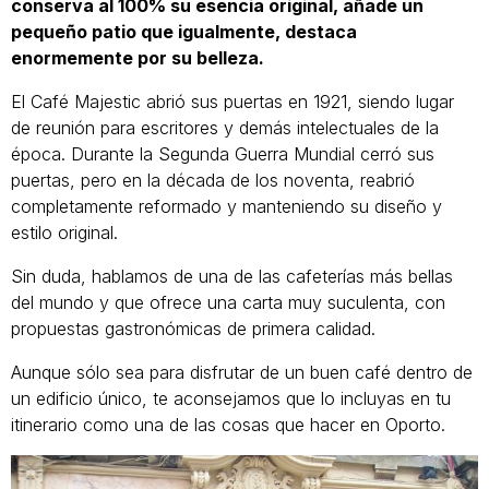
conserva al 100% su esencia original, añade un
pequeño patio que igualmente, destaca
enormemente por su belleza.
El Café Majestic abrió sus puertas en 1921, siendo lugar
de reunión para escritores y demás intelectuales de la
época. Durante la Segunda Guerra Mundial cerró sus
puertas, pero en la década de los noventa, reabrió
completamente reformado y manteniendo su diseño y
estilo original.
Sin duda, hablamos de una de las cafeterías más bellas
del mundo y que ofrece una carta muy suculenta, con
propuestas gastronómicas de primera calidad.
Aunque sólo sea para disfrutar de un buen café dentro de
un edificio único, te aconsejamos que lo incluyas en tu
itinerario como una de las cosas que hacer en Oporto.