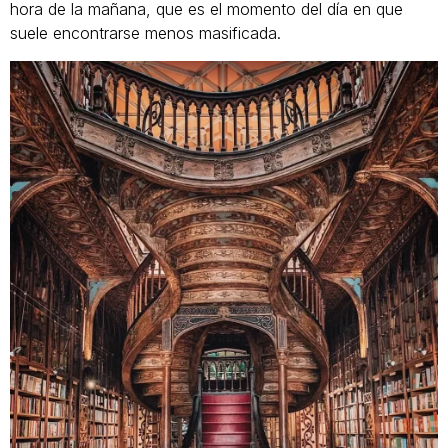
hora de la mañana, que es el momento del día en que
suele encontrarse menos masificada.