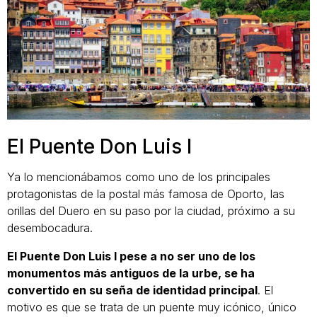
El Puente Don Luis I
Ya lo mencionábamos como uno de los principales
protagonistas de la postal más famosa de Oporto, las
orillas del Duero en su paso por la ciudad, próximo a su
desembocadura.
El Puente Don Luis I pese a no ser uno de los
monumentos más antiguos de la urbe, se ha
convertido en su seña de identidad principal
. El
motivo es que se trata de un puente muy icónico, único