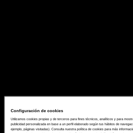
Configuración de cookies
Utilizamos cookies propias y de terceros para fines técnicos, analíticos y para mostr
publicidad personalizada en base a un perfil elaborado según tus hábitos de navegac
ejemplo, páginas visitadas). Consulta nuestra política de cookies para más informac