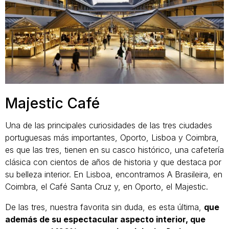
Majestic Café
Una de las principales curiosidades de las tres ciudades
portuguesas más importantes, Oporto, Lisboa y Coimbra,
es que las tres, tienen en su casco histórico, una cafetería
clásica con cientos de años de historia y que destaca por
su belleza interior. En Lisboa, encontramos A Brasileira, en
Coimbra, el Café Santa Cruz y, en Oporto, el Majestic.
De las tres, nuestra favorita sin duda, es esta última,
que
además de su espectacular aspecto interior, que