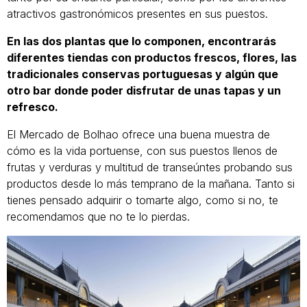
atractivos gastronómicos presentes en sus puestos.
En las dos plantas que lo componen, encontrarás
diferentes tiendas con productos frescos, flores, las
tradicionales conservas portuguesas y algún que
otro bar donde poder disfrutar de unas tapas y un
refresco.
El Mercado de Bolhao ofrece una buena muestra de
cómo es la vida portuense, con sus puestos llenos de
frutas y verduras y multitud de transeúntes probando sus
productos desde lo más temprano de la mañana. Tanto si
tienes pensado adquirir o tomarte algo, como si no, te
recomendamos que no te lo pierdas.