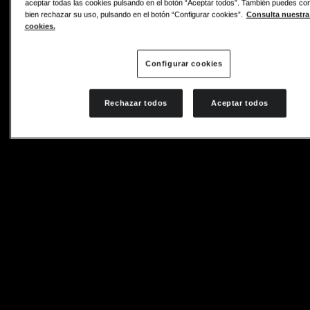
aceptar todas las cookies pulsando en el botón “Aceptar todos”. También puedes conf
bien rechazar su uso, pulsando en el botón “Configurar cookies”.
Consulta nuestra 
cookies.
Configurar cookies
Rechazar todos
Aceptar todos