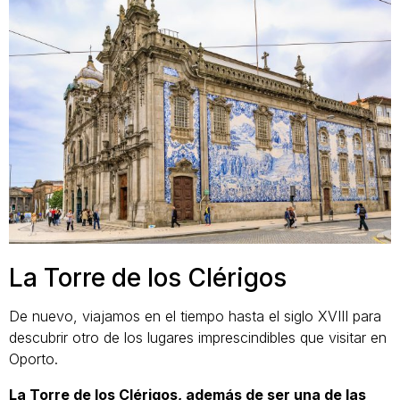
La Torre de los Clérigos
De nuevo, viajamos en el tiempo hasta el siglo XVIII para
descubrir otro de los lugares imprescindibles que visitar en
Oporto.
La Torre de los Clérigos, además de ser una de las