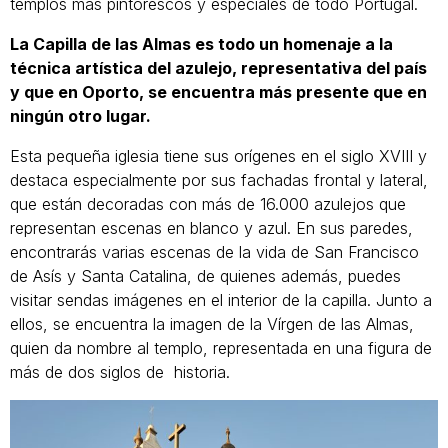
templos más pintorescos y especiales de todo Portugal.
La Capilla de las Almas es todo un homenaje a la
técnica artística del azulejo, representativa del país
y que en Oporto, se encuentra más presente que en
ningún otro lugar.
Esta pequeña iglesia tiene sus orígenes en el siglo XVIII y
destaca especialmente por sus fachadas frontal y lateral,
que están decoradas con más de 16.000 azulejos que
representan escenas en blanco y azul. En sus paredes,
encontrarás varias escenas de la vida de San Francisco
de Asís y Santa Catalina, de quienes además, puedes
visitar sendas imágenes en el interior de la capilla. Junto a
ellos, se encuentra la imagen de la Vírgen de las Almas,
quien da nombre al templo, representada en una figura de
más de dos siglos de historia.