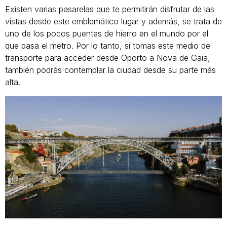
Existen varias pasarelas que te permitirán disfrutar de las
vistas desde este emblemático lugar y además, se trata de
uno de los pocos puentes de hierro en el mundo por el
que pasa el metro. Por lo tanto, si tomas este medio de
transporte para acceder desde Oporto a Nova de Gaia,
también podrás contemplar la ciudad desde su parte más
alta.