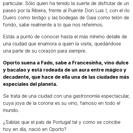
particular. Sólo quien ha tenido la suerte de disfrutar de un
paseo por la Ribeira, frente al Puente Don Luis I, con el río
Duero como testigo y las bodegas de Gaia como telón de
fondo, sabe realmente a lo que nos referimos.
Estás a punto de conocer hasta el más mínimo detalle de
una ciudad que enamora a quien la visita, quedándose
una parte de su corazón para siempre.
Oporto suena a Fado, sabe a Francesinha, vino dulce
y bacalao y está rodeada de un aura entre mágico y
decadente, que hace de ella una de las ciudades más
especiales del planeta.
Se trata de una ciudad con una gastronomía espectacular,
cuya joya de la corona es su vino, famoso en todo el
mundo.
¿Sabías que el país de Portugal tal y como se concibe
hoy en día, nació en Oporto?