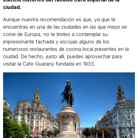
ciudad.
Aunque nuestra recomendación es que, ya que te
encuentras en una de las ciudades en las que mejor se
come de Europa, no te limites a contemplar su
impresionante fachada y escojas alguno de los
numerosos restaurantes de cocina local presentes en la
ciudad. De hecho, justo allí, puedes aprovechar para
visitar la Cafe Guarany fundada en 1933.