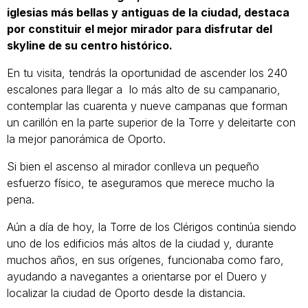
iglesias más bellas y antiguas de la ciudad, destaca
por constituir el mejor mirador para disfrutar del
skyline de su centro histórico.
En tu visita, tendrás la oportunidad de ascender los 240
escalones para llegar a lo más alto de su campanario,
contemplar las cuarenta y nueve campanas que forman
un carillón en la parte superior de la Torre y deleitarte con
la mejor panorámica de Oporto.
Si bien el ascenso al mirador conlleva un pequeño
esfuerzo físico, te aseguramos que merece mucho la
pena.
Aún a día de hoy, la Torre de los Clérigos continúa siendo
uno de los edificios más altos de la ciudad y, durante
muchos años, en sus orígenes, funcionaba como faro,
ayudando a navegantes a orientarse por el Duero y
localizar la ciudad de Oporto desde la distancia.