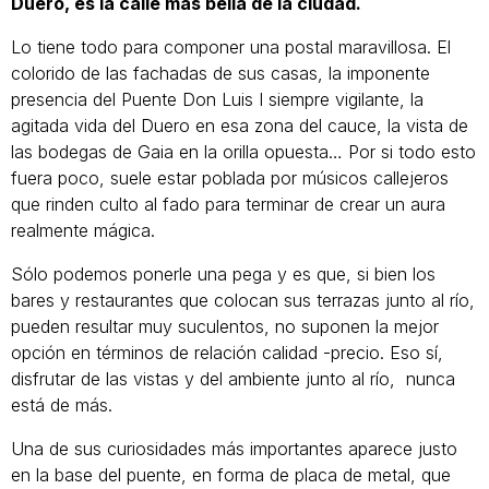
Duero, es la calle más bella de la ciudad.
Lo tiene todo para componer una postal maravillosa. El
colorido de las fachadas de sus casas, la imponente
presencia del Puente Don Luis I siempre vigilante, la
agitada vida del Duero en esa zona del cauce, la vista de
las bodegas de Gaia en la orilla opuesta… Por si todo esto
fuera poco, suele estar poblada por músicos callejeros
que rinden culto al fado para terminar de crear un aura
realmente mágica.
Sólo podemos ponerle una pega y es que, si bien los
bares y restaurantes que colocan sus terrazas junto al río,
pueden resultar muy suculentos, no suponen la mejor
opción en términos de relación calidad -precio. Eso sí,
disfrutar de las vistas y del ambiente junto al río, nunca
está de más.
Una de sus curiosidades más importantes aparece justo
en la base del puente, en forma de placa de metal, que