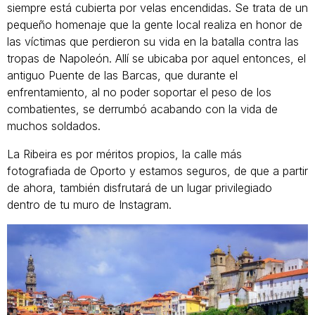
siempre está cubierta por velas encendidas. Se trata de un
pequeño homenaje que la gente local realiza en honor de
las víctimas que perdieron su vida en la batalla contra las
tropas de Napoleón. Allí se ubicaba por aquel entonces, el
antiguo Puente de las Barcas, que durante el
enfrentamiento, al no poder soportar el peso de los
combatientes, se derrumbó acabando con la vida de
muchos soldados.
La Ribeira es por méritos propios, la calle más
fotografiada de Oporto y estamos seguros, de que a partir
de ahora, también disfrutará de un lugar privilegiado
dentro de tu muro de Instagram.