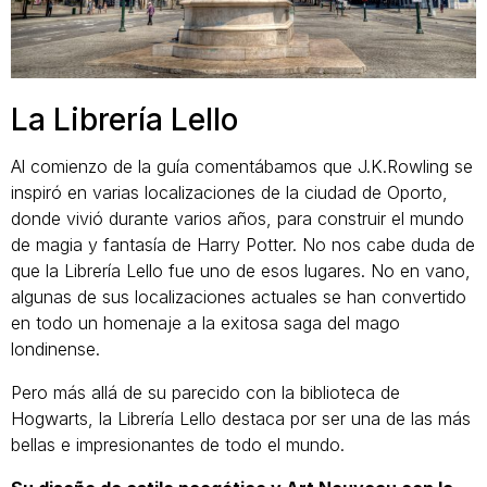
La Librería Lello
Al comienzo de la guía comentábamos que J.K.Rowling se
inspiró en varias localizaciones de la ciudad de Oporto,
donde vivió durante varios años, para construir el mundo
de magia y fantasía de Harry Potter. No nos cabe duda de
que la Librería Lello fue uno de esos lugares. No en vano,
algunas de sus localizaciones actuales se han convertido
en todo un homenaje a la exitosa saga del mago
londinense.
Pero más allá de su parecido con la biblioteca de
Hogwarts, la Librería Lello destaca por ser una de las más
bellas e impresionantes de todo el mundo.