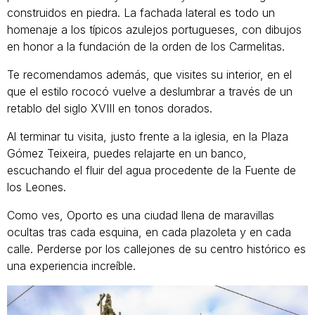
construidos en piedra. La fachada lateral es todo un
homenaje a los típicos azulejos portugueses, con dibujos
en honor a la fundación de la orden de los Carmelitas.
Te recomendamos además, que visites su interior, en el
que el estilo rococó vuelve a deslumbrar a través de un
retablo del siglo XVIII en tonos dorados.
Al terminar tu visita, justo frente a la iglesia, en la Plaza
Gómez Teixeira, puedes relajarte en un banco,
escuchando el fluir del agua procedente de la Fuente de
los Leones.
Como ves, Oporto es una ciudad llena de maravillas
ocultas tras cada esquina, en cada plazoleta y en cada
calle. Perderse por los callejones de su centro histórico es
una experiencia increíble.