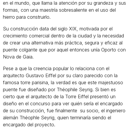
en el mundo, que llama la atención por su grandeza y sus
formas, con una maestría sobresaliente en el uso del
hierro para construirlo.
Su construcción data del siglo XIX, motivada por el
crecimiento comercial dentro de la ciudad y la necesidad
de crear una alternativa más práctica, segura y eficaz al
puente colgante que por aquel entonces unía Oporto con
Nova de Gaia.
Pese a que la creencia popular lo relaciona con el
arquitecto Gustavo Eiffel por su claro parecido con la
famosa torre parisina, la verdad es que este majestuoso
puente fue diseñado por Théophile Seyrig. Si bien es
cierto que el arquitecto de la Torre Eiffel presentó un
diseño en el concurso para ver quién sería el encargado
de su construcción, fue finalmente su socio, el ingeniero
alemán Théophle Seyrig, quien terminaría siendo el
encargado del proyecto.