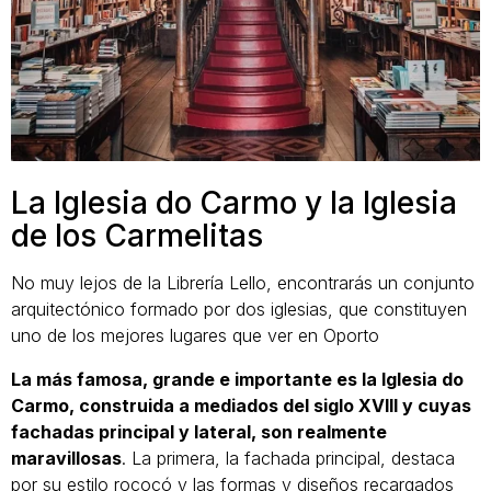
La Iglesia do Carmo y la Iglesia
de los Carmelitas
No muy lejos de la Librería Lello, encontrarás un conjunto
arquitectónico formado por dos iglesias, que constituyen
uno de los mejores lugares que ver en Oporto
La más famosa, grande e importante es la Iglesia do
Carmo, construida a mediados del siglo XVIII y cuyas
fachadas principal y lateral, son realmente
maravillosas
. La primera, la fachada principal, destaca
por su estilo rococó y las formas y diseños recargados