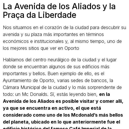
La Avenida de los Aliados y la
Praça da Liberdade
Nos situamos en el corazón de la ciudad para descubrir su
avenida y su plaza más importantes en términos
económicos e institucionales y, al mismo tiempo, uno de
los mejores sitios que ver en Oporto
Hablamos del centro neurálgico de la ciudad y el lugar
donde se encuentran algunos de sus edificios más
importantes y bellos. Buen ejemplo de ello, es el
Ayuntamiento de Oporto, varias sedes de bancos, la
Cámara Municipal de la ciudad y lo más sorprendente de
todo: un Mc Donalds. Sí, estás leyendo bien,
en la
Avenida de los Aliados es posible visitar y comer allí,
ya que se encuentra en activo, el que está
considerado como uno de los Mcdonald’s más bellos
del planeta, ubicado en lo que anteriormente fue el
edificio histórico del famoso Café Imperial de la