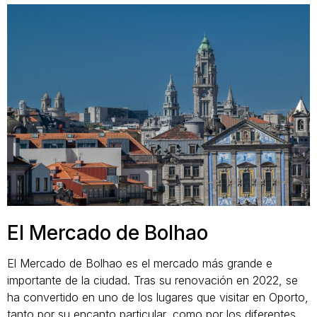
El Mercado de Bolhao
El Mercado de Bolhao es el mercado más grande e
importante de la ciudad. Tras su renovación en 2022, se
ha convertido en uno de los lugares que visitar en Oporto,
tanto por su encanto particular, como por los diferentes