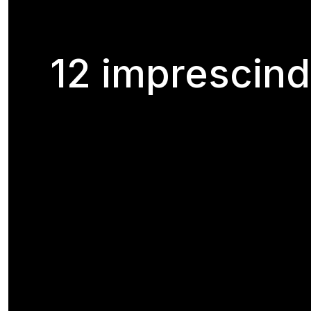
12 imprescind