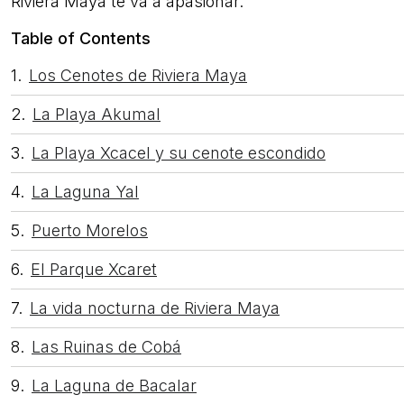
Riviera Maya te va a apasionar.
Table of Contents
Los Cenotes de Riviera Maya
La Playa Akumal
La Playa Xcacel y su cenote escondido
La Laguna Yal
Puerto Morelos
El Parque Xcaret
La vida nocturna de Riviera Maya
Las Ruinas de Cobá
La Laguna de Bacalar