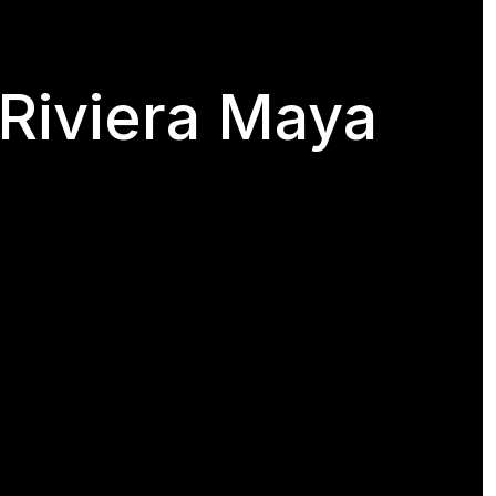
 Riviera Maya