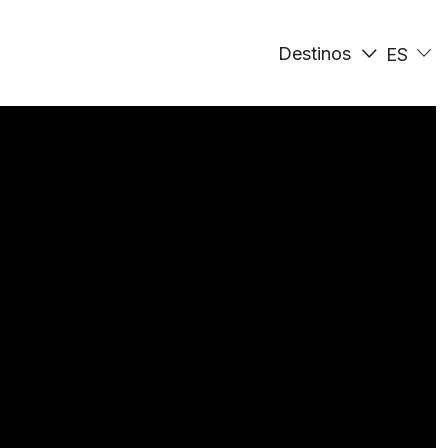
Destinos
ES
EN