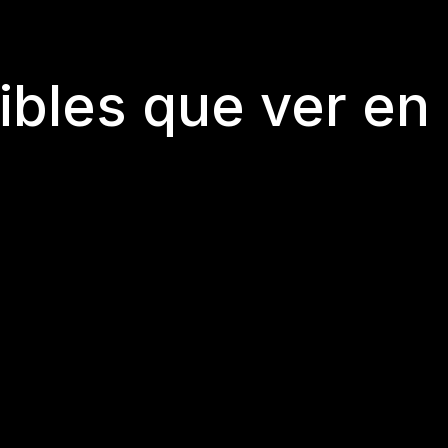
ibles que ver en