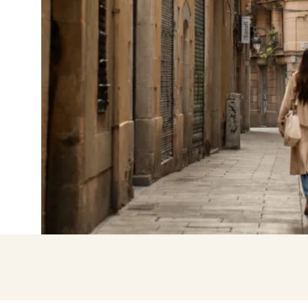
Mit Google anmel
Sitzung nur mit E-Mail-Adres