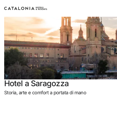
Accedi al tuo 
Hotel a Saragozza
Storia, arte e comfort a portata di mano