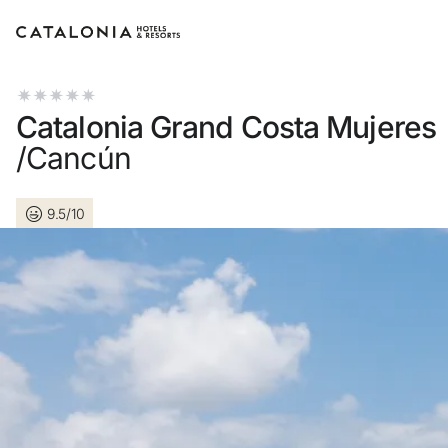
Catalonia Grand Costa Mujeres
/Cancún
9.5/10