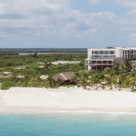
Entdecken Sie das Hotel