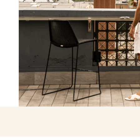
Mit Google anmel
Sitzung nur mit E-Mail-Adres